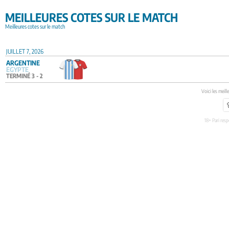
MEILLEURES COTES SUR LE MATCH
Meilleures cotes sur le match
JUILLET 7, 2026
ARGENTINE
ÉGYPTE
TERMINÉ 3 - 2
Voici les meil
18+ Pari resp