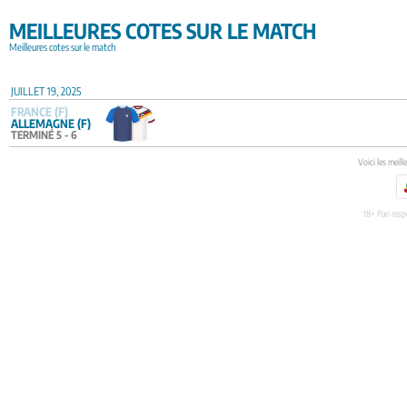
MEILLEURES COTES SUR LE MATCH
Meilleures cotes sur le match
JUILLET 19, 2025
FRANCE (F)
ALLEMAGNE (F)
TERMINÉ 5 - 6
Voici les meil
18+ Pari resp