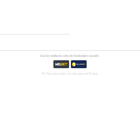
Voici les meilleures cotes des bookmakers suivants :
18+ Pari responsable. Les cotes peuvent fluctuer.