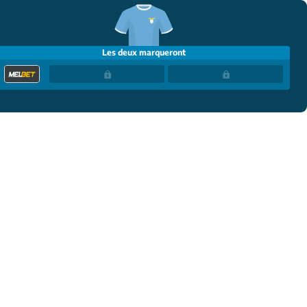
Les deux marqueront