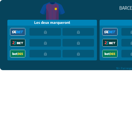
BARCE
Les deux marqueront
18+ Pari resp