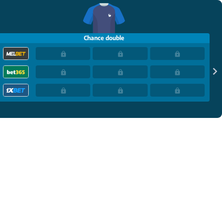
Chance double