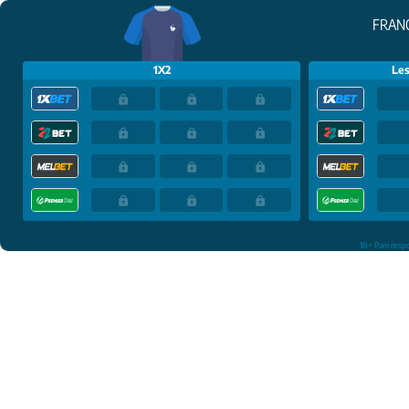
FRAN
1X2
Les
18+ Pari resp