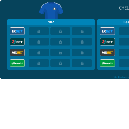
CHEL
1X2
Les
18+ Pari resp