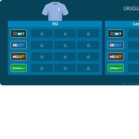
URUGU
1X2
Les
18+ Pari resp