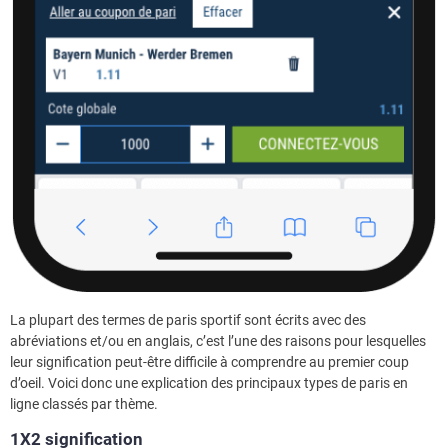
La plupart des termes de paris sportif sont écrits avec des
abréviations et/ou en anglais, c’est l’une des raisons pour lesquelles
leur signification peut-être difficile à comprendre au premier coup
d’oeil. Voici donc une explication des principaux types de paris en
ligne classés par thème.
1X2 signification