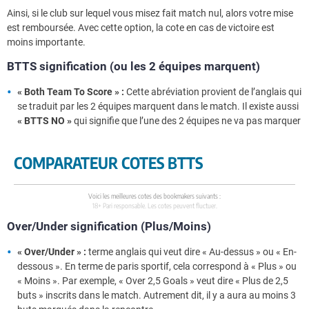
Ainsi, si le club sur lequel vous misez fait match nul, alors votre mise
est remboursée. Avec cette option, la cote en cas de victoire est
moins importante.
BTTS signification (ou les 2 équipes marquent)
« Both Team To Score » :
Cette abréviation provient de l’anglais qui
se traduit par les 2 équipes marquent dans le match. Il existe aussi
« BTTS NO »
qui signifie que l’une des 2 équipes ne va pas marquer
Over/Under signification (Plus/Moins)
« Over/Under » :
terme anglais qui veut dire « Au-dessus » ou « En-
dessous ». En terme de paris sportif, cela correspond à « Plus » ou
« Moins ». Par exemple, « Over 2,5 Goals » veut dire « Plus de 2,5
buts » inscrits dans le match. Autrement dit, il y a aura au moins 3