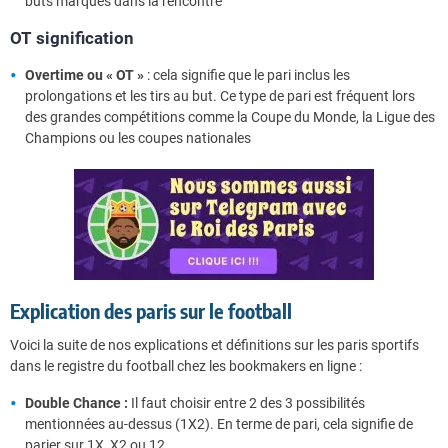
buts marqués dans la rencontre
OT signification
Overtime ou « OT »
: cela signifie que le pari inclus les
prolongations et les tirs au but. Ce type de pari est fréquent lors
des grandes compétitions comme la Coupe du Monde, la Ligue des
Champions ou les coupes nationales
Explication des paris sur le football
Voici la suite de nos explications et définitions sur les paris sportifs
dans le registre du football chez les bookmakers en ligne :
Double Chance :
Il faut choisir entre 2 des 3 possibilités
mentionnées au-dessus (1X2). En terme de pari, cela signifie de
parier sur 1X, X2 ou 12