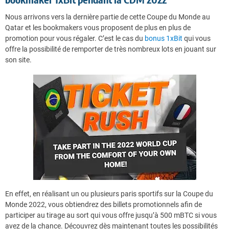
Nous arrivons vers la dernière partie de cette Coupe du Monde au
Qatar et les bookmakers vous proposent de plus en plus de
promotion pour vous régaler. C’est le cas du
bonus 1xBit
qui vous
offre la possibilité de remporter de très nombreux lots en jouant sur
son site.
En effet, en réalisant un ou plusieurs paris sportifs sur la Coupe du
Monde 2022, vous obtiendrez des billets promotionnels afin de
participer au tirage au sort qui vous offre jusqu’à 500 mBTC si vous
avez de la chance. Découvrez dès maintenant toutes les possibilités