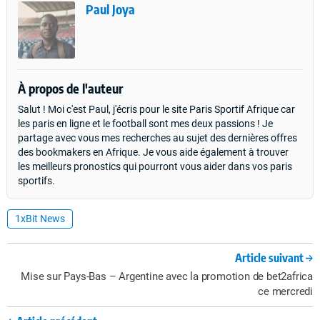
Paul Joya
À propos de l'auteur
Salut ! Moi c'est Paul, j'écris pour le site Paris Sportif Afrique car
les paris en ligne et le football sont mes deux passions ! Je
partage avec vous mes recherches au sujet des dernières offres
des bookmakers en Afrique. Je vous aide également à trouver
les meilleurs pronostics qui pourront vous aider dans vos paris
sportifs.
1xBit News
Article suivant
Mise sur Pays-Bas – Argentine avec la promotion de bet2africa
ce mercredi