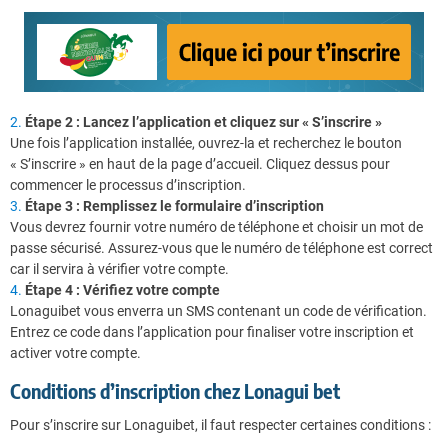
Étape 2 : Lancez l’application et cliquez sur « S’inscrire »
Une fois l’application installée, ouvrez-la et recherchez le bouton
« S’inscrire » en haut de la page d’accueil. Cliquez dessus pour
commencer le processus d’inscription.
Étape 3 : Remplissez le formulaire d’inscription
Vous devrez fournir votre numéro de téléphone et choisir un mot de
passe sécurisé. Assurez-vous que le numéro de téléphone est correct
car il servira à vérifier votre compte.
Étape 4 : Vérifiez votre compte
Lonaguibet vous enverra un SMS contenant un code de vérification.
Entrez ce code dans l’application pour finaliser votre inscription et
activer votre compte.
Conditions d’inscription chez Lonagui bet
Pour s’inscrire sur Lonaguibet, il faut respecter certaines conditions :