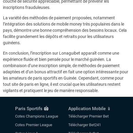
couche de sécurité appréciable, permettant de prévenir les
inscriptions frauduleuses.
La variété des méthodes de paiement proposées, notamment
l’intégration des solutions de mobile money très populaires dans le
pays, démontre une bonne compréhension des besoins locaux. Cela
facilite grandement les dépôts et retraits pour les utilisateurs
guinéens.
En conclusion, l’inscription sur Lonaguibet apparaît comme une
expérience fluide et bien pensée pour le marché guinéen. La
combinaison d’une inscription simple, de méthodes de paiement
adaptées et d’un bonus attractif en fait une option intéressante pour
les amateurs de paris sportifs en Guinée. Cependant, comme pour
tout site de paris en ligne, il est crucial que les utilisateurs restent
vigilants et pratiquent le jeu de manière responsable.
Paris Sportifs 🏟️
Application Mobile 📱
Cotes Champions League
Télécharger Premier Bet
Cotes Premier League
Télécharger Bet241