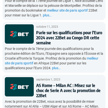
Pour le compte de la 17ème journée de Ligue 1, Nice accueille Lens
et Marseille se déplace sur la pelouse de Montpellier. Profitez de la
promotion du bookmaker et
meilleur site de paris sportif
22Bet
pour miser sur la Ligue 1.
plus…
octobre 11, 2023
Parie sur les qualifications pour l’Euro
2024 avec 22Bet au Congo DR cette
semaine
Pour le compte de la 7ème journée des qualifications pour la
prochaine édition de l’Euro, l’Espagne sera opposée à l’Écosse et la
Croatie affronte la Turquie. Profitez de la promotion du
meilleur
site de paris sportif
en Afrique 22Bet pour parier sur les
qualifications pour l’Euro 2024.
plus…
septembre 1, 2023
AS Rome – Milan AC : Misez sur le
choc de Serie A avec la promotion de
22Bet
Avec la promotion de 22Bet, vous avez la possibilité de miser
notamment sur Al Ahly – USM Alger et sur AS Rome – AC Milan.