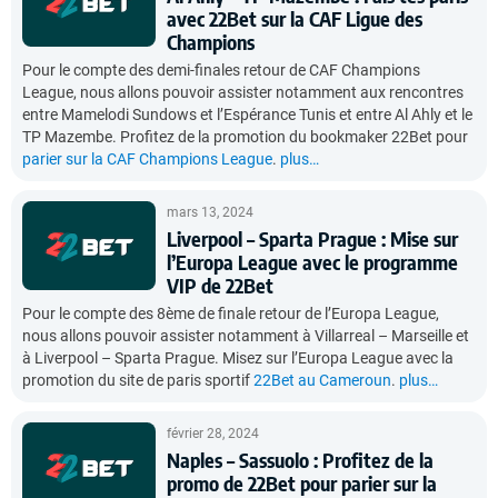
avec 22Bet sur la CAF Ligue des
Champions
Pour le compte des demi-finales retour de CAF Champions
League, nous allons pouvoir assister notamment aux rencontres
entre Mamelodi Sundows et l’Espérance Tunis et entre Al Ahly et le
TP Mazembe. Profitez de la promotion du bookmaker 22Bet pour
parier sur la CAF Champions League
.
plus…
mars 13, 2024
Liverpool – Sparta Prague : Mise sur
l’Europa League avec le programme
VIP de 22Bet
Pour le compte des 8ème de finale retour de l’Europa League,
nous allons pouvoir assister notamment à Villarreal – Marseille et
à Liverpool – Sparta Prague. Misez sur l’Europa League avec la
promotion du site de paris sportif
22Bet au Cameroun
.
plus…
février 28, 2024
Naples – Sassuolo : Profitez de la
promo de 22Bet pour parier sur la