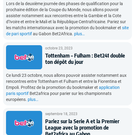
Lors de la deuxième journée des phases de qualification pour la
prochaine édition de la Coupe du Monde, nous allons pouvoir
assister notamment aux rencontres entre la Gambie et la Cote
d’Ivoire et entre le Mali et la République Centrafricaine. Pariez sur
les matchs internationaux avec la promotion du bookmaker et
site
de pari sportif
au Gabon Bet2Africa.
plus…
octobre 23, 2023
Tottenham – Fulham : Bet241 double
ton dépôt du jour
Ce lundi 23 octobre, nous allons pouvoir assister notamment aux
rencontres entre Tottenham et Fulham et entre la Fiorentina et
Empoli. Profitez de la promotion du bookmaker et
application
paris sportif
Bet2africa pour parier sur les championnats
européens.
plus…
septembre 18, 2023
Pariez sur la Serie A et la Premier
League avec la promotion de
Bet2africa au Gabon