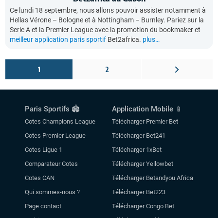
Ce lundi 18 septembre, nous allons pouvoir assister notamment à
Hellas Vérone – Bologne et à Nottingham – Burnley. Pariez sur la
Serie A et la Premier League avec la promotion du bookmaker et
meilleur application paris sportif
Bet2africa.
plus…
1
2
Paris Sportifs 🏟️
Application Mobile 📱
Cotes Champions League
Télécharger Premier Bet
Cotes Premier League
Télécharger Bet241
Cotes Ligue 1
Télécharger 1xBet
Comparateur Cotes
Télécharger Yellowbet
Cotes CAN
Télécharger Betandyou Africa
Qui sommes-nous ?
Télécharger Bet223
Page contact
Télécharger Congo Bet