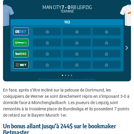
En face, après s’être incliné sur la pelouse de Dortmund, les
coéquipiers de Werner se sont directement repris en s’imposant 3-0 à
domicile face à Mönchengladbach. Les joueurs de Leipzig sont
remontés à la troisième place de Bundesliga et ils possèdent 7 points
de retard sur le Bayern Munich 1er.
Un bonus allant jusqu’à 244$ sur le bookmaker
Betmaster