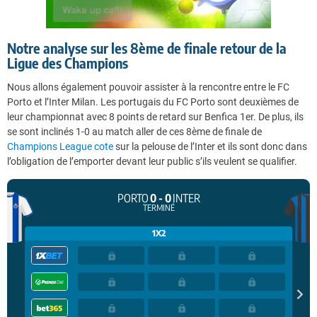
Notre analyse sur les 8ème de finale retour de la
Ligue des Champions
Nous allons également pouvoir assister à la rencontre entre le FC
Porto et l’Inter Milan. Les portugais du FC Porto sont deuxièmes de
leur championnat avec 8 points de retard sur Benfica 1er. De plus, ils
se sont inclinés 1-0 au match aller de ces 8ème de finale de
Champions League cote
sur la pelouse de l’Inter et ils sont donc dans
l’obligation de l’emporter devant leur public s’ils veulent se qualifier.