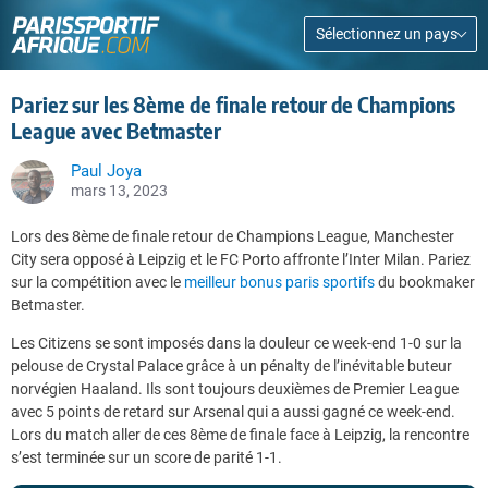
Sélectionnez un pays
Pariez sur les 8ème de finale retour de Champions
League avec Betmaster
Paul Joya
mars 13, 2023
Lors des 8ème de finale retour de Champions League, Manchester
City sera opposé à Leipzig et le FC Porto affronte l’Inter Milan. Pariez
sur la compétition avec le
meilleur bonus paris sportifs
du bookmaker
Betmaster.
Les Citizens se sont imposés dans la douleur ce week-end 1-0 sur la
pelouse de Crystal Palace grâce à un pénalty de l’inévitable buteur
norvégien Haaland. Ils sont toujours deuxièmes de Premier League
avec 5 points de retard sur Arsenal qui a aussi gagné ce week-end.
Lors du match aller de ces 8ème de finale face à Leipzig, la rencontre
s’est terminée sur un score de parité 1-1.