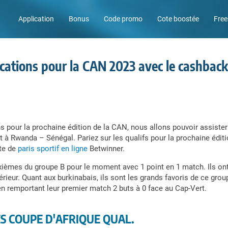
Application
Bonus
Code promo
Cote boostée
Free
fications pour la CAN 2023 avec le cashbac
ns pour la prochaine édition de la CAN, nous allons pouvoir assist
 à Rwanda – Sénégal. Pariez sur les qualifs pour la prochaine édit
ite de
paris sportif en ligne
Betwinner.
xièmes du groupe B pour le moment avec 1 point en 1 match. Ils ont
térieur. Quant aux burkinabais, ils sont les grands favoris de ce grou
en remportant leur premier match 2 buts à 0 face au Cap-Vert.