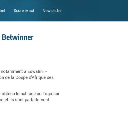
bet
Score exact
Newsletter
k Betwinner
er notamment à Eswatini –
ion de la Coupe d’Afrique des
 obtenu le nul face au Togo sur
pe et ils sont parfaitement