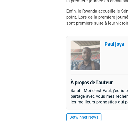
la première journée en encaissan
Enfin, le Rwanda accueille le S
point. Lors de la première journ
sont premiers suite à leur victoi
Paul Joya
À propos de l'auteur
Salut ! Moi c'est Paul, j'écris
partage avec vous mes recherc
les meilleurs pronostics qui p
Betwinner News