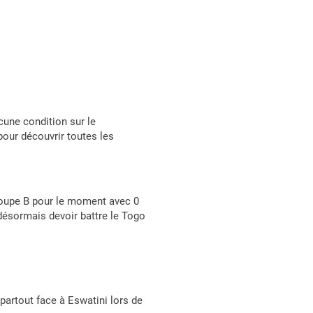
cune condition sur le
our découvrir toutes les
groupe B pour le moment avec 0
 désormais devoir battre le Togo
partout face à Eswatini lors de