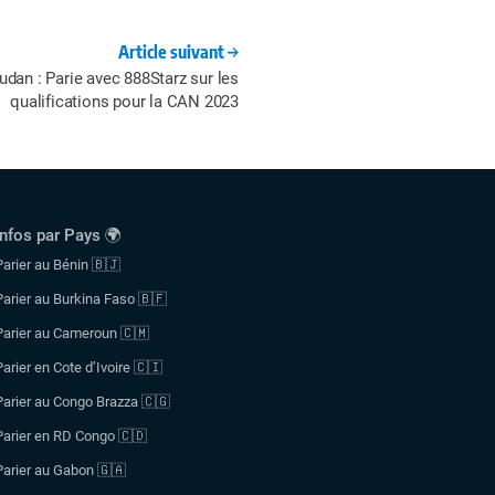
Article suivant
dan : Parie avec 888Starz sur les
qualifications pour la CAN 2023
Infos par Pays 🌍
Parier au Bénin 🇧🇯
Parier au Burkina Faso 🇧🇫
Parier au Cameroun 🇨🇲
Parier en Cote d’Ivoire 🇨🇮
Parier au Congo Brazza 🇨🇬
Parier en RD Congo 🇨🇩
Parier au Gabon 🇬🇦