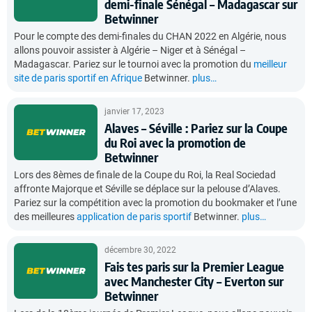
demi-finale Sénégal – Madagascar sur
Betwinner
Pour le compte des demi-finales du CHAN 2022 en Algérie, nous
allons pouvoir assister à Algérie – Niger et à Sénégal –
Madagascar. Pariez sur le tournoi avec la promotion du
meilleur
site de paris sportif en Afrique
Betwinner.
plus…
janvier 17, 2023
Alaves – Séville : Pariez sur la Coupe
du Roi avec la promotion de
Betwinner
Lors des 8èmes de finale de la Coupe du Roi, la Real Sociedad
affronte Majorque et Séville se déplace sur la pelouse d’Alaves.
Pariez sur la compétition avec la promotion du bookmaker et l’une
des meilleures
application de paris sportif
Betwinner.
plus…
décembre 30, 2022
Fais tes paris sur la Premier League
avec Manchester City – Everton sur
Betwinner