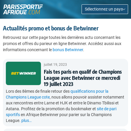
Sélectionnez un pays
Actualités promo et bonus de Betwinner
Retrouvez sur cette page toutes les dernières actu concernant les
promos et offres du parieur en ligne Betwinner. Accédez aussi aux
informations concernant le
bonus Betwinner
.
juillet 19, 2023
Fais tes paris en qualif de Champions
League avec Betwinner ce mercredi
19 juillet 2023
Lors des 8èmes de finale retour des
qualifications pour la
Champions League cote
, nous allons pouvoir assister notamment
aux rencontres entre Larne et HJK et entre le Dinamo Tbilissi et
Astana. Profitez de la promotion du bookmaker et
site de pari
sportifs
en Afrique Betwinner pour parier sur la Champions
League.
plus…