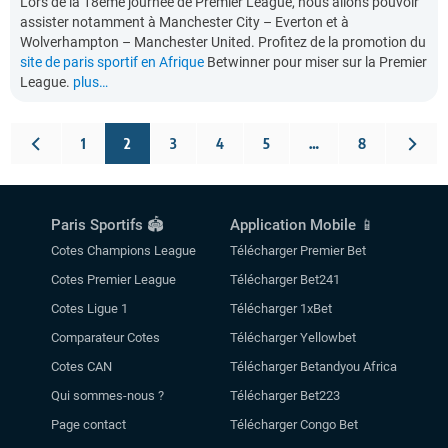
Lors de la 18ème journée de Premier League, nous allons pouvoir
assister notamment à Manchester City – Everton et à
Wolverhampton – Manchester United. Profitez de la promotion du
site de paris sportif en Afrique
Betwinner pour miser sur la Premier
League.
plus…
1
2
3
4
5
…
8
Paris Sportifs 🏟️
Application Mobile 📱
Cotes Champions League
Télécharger Premier Bet
Cotes Premier League
Télécharger Bet241
Cotes Ligue 1
Télécharger 1xBet
Comparateur Cotes
Télécharger Yellowbet
Cotes CAN
Télécharger Betandyou Africa
Qui sommes-nous ?
Télécharger Bet223
Page contact
Télécharger Congo Bet