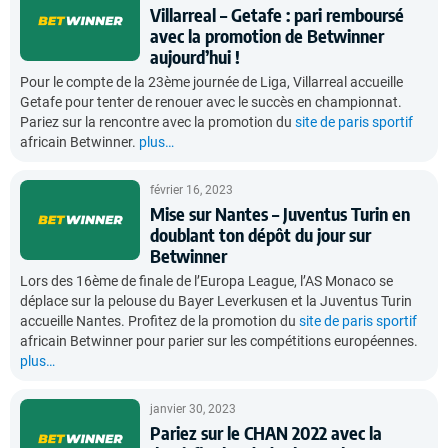
Villarreal – Getafe : pari remboursé
avec la promotion de Betwinner
aujourd’hui !
Pour le compte de la 23ème journée de Liga, Villarreal accueille
Getafe pour tenter de renouer avec le succès en championnat.
Pariez sur la rencontre avec la promotion du
site de paris sportif
africain Betwinner.
plus…
février 16, 2023
Mise sur Nantes – Juventus Turin en
doublant ton dépôt du jour sur
Betwinner
Lors des 16ème de finale de l’Europa League, l’AS Monaco se
déplace sur la pelouse du Bayer Leverkusen et la Juventus Turin
accueille Nantes. Profitez de la promotion du
site de paris sportif
africain Betwinner pour parier sur les compétitions européennes.
plus…
janvier 30, 2023
Pariez sur le CHAN 2022 avec la