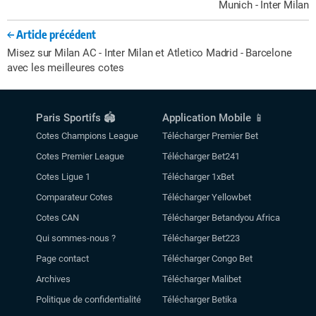
Munich - Inter Milan
Article précédent
Misez sur Milan AC - Inter Milan et Atletico Madrid - Barcelone
avec les meilleures cotes
Paris Sportifs 🏟️
Application Mobile 📱
Cotes Champions League
Télécharger Premier Bet
Cotes Premier League
Télécharger Bet241
Cotes Ligue 1
Télécharger 1xBet
Comparateur Cotes
Télécharger Yellowbet
Cotes CAN
Télécharger Betandyou Africa
Qui sommes-nous ?
Télécharger Bet223
Page contact
Télécharger Congo Bet
Archives
Télécharger Malibet
Politique de confidentialité
Télécharger Betika