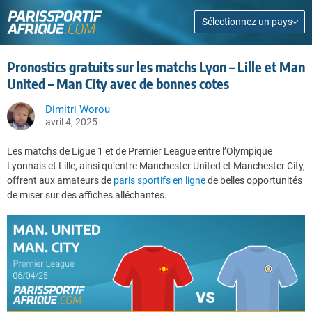
Sélectionnez un pays
Pronostics gratuits sur les matchs Lyon – Lille et Man
United – Man City avec de bonnes cotes
Dimitri Worou
avril 4, 2025
Les matchs de Ligue 1 et de Premier League entre l’Olympique
Lyonnais et Lille, ainsi qu’entre Manchester United et Manchester City,
offrent aux amateurs de
paris sportifs en ligne
de belles opportunités
de miser sur des affiches alléchantes.