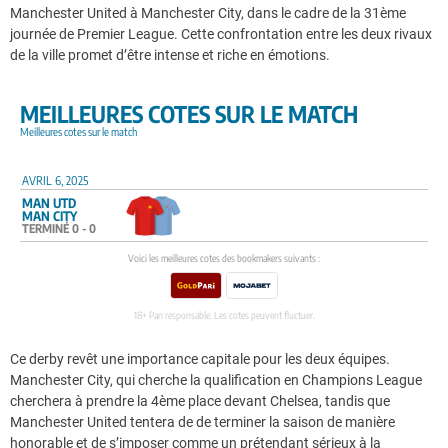
Manchester United à Manchester City, dans le cadre de la 31ème
journée de Premier League. Cette confrontation entre les deux rivaux
de la ville promet d’être intense et riche en émotions.
Ce derby revêt une importance capitale pour les deux équipes.
Manchester City, qui cherche la qualification en Champions League
cherchera à prendre la 4ème place devant Chelsea, tandis que
Manchester United tentera de de terminer la saison de manière
honorable et de s’imposer comme un prétendant sérieux à la