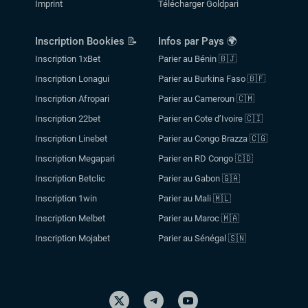
Imprint
Télécharger Goldpari
Inscription Bookies 📝
Infos par Pays 🌍
Inscription 1xBet
Parier au Bénin 🇧🇯
Inscription Lonagui
Parier au Burkina Faso 🇧🇫
Inscription Afropari
Parier au Cameroun 🇨🇲
Inscription 22bet
Parier en Cote d’Ivoire 🇨🇮
Inscription Linebet
Parier au Congo Brazza 🇨🇬
Inscription Megapari
Parier en RD Congo 🇨🇩
Inscription Betclic
Parier au Gabon 🇬🇦
Inscription 1win
Parier au Mali 🇲🇱
Inscription Melbet
Parier au Maroc 🇲🇦
Inscription Mojabet
Parier au Sénégal 🇸🇳