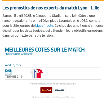
Les pronostics de nos experts du match Lyon – Lille
Samedi 5 avril 2025, le Groupama Stadium sera le théâtre d’une
rencontre palpitante entre l’Olympique Lyonnais et le LOSC, comptant
pour la 28e journée de
Ligue 1 cote
. Ce choc des ambitions s’annonce
décisif pour les deux équipes, qui défendent leurs objectifs européens
dans un contexte de haute tension.