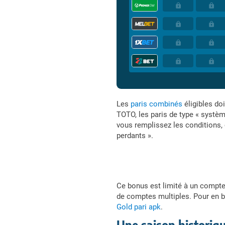
Les
paris combinés
éligibles doi
TOTO, les paris de type « système
vous remplissez les conditions,
perdants ».
Ce bonus est limité à un compte
de comptes multiples. Pour en bé
Gold pari apk
.