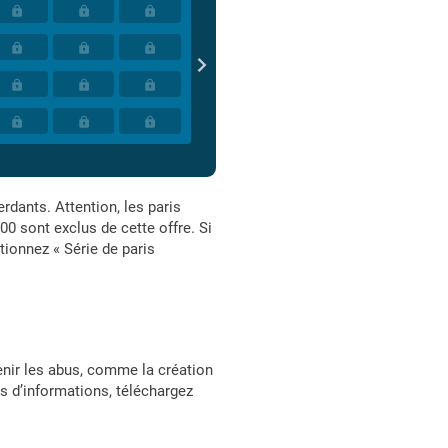
erdants. Attention, les paris
00 sont exclus de cette offre. Si
ionnez « Série de paris
enir les abus, comme la création
s d’informations, téléchargez