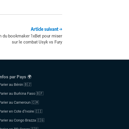
Article suivant
on du bookmaker 1xBet pour miser
sur le combat Usyk vs Fury
Infos par Pays 🌍
Parier au Bénin 🇧🇯
Parier au Burkina Faso 🇧🇫
Parier au Cameroun 🇨🇲
Parier en Cote d’Ivoire 🇨🇮
Parier au Congo Brazza 🇨🇬