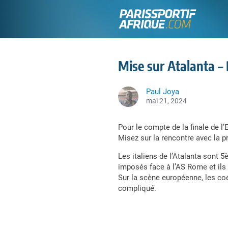
Mise sur Atalanta –
Paul Joya
mai 21, 2024
Pour le compte de la finale de l’
Misez sur la rencontre avec la 
Les italiens de l’Atalanta sont 
imposés face à l’AS Rome et ils 
Sur la scène européenne, les co
compliqué.