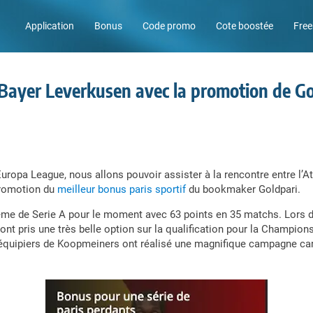
Application
Bonus
Code promo
Cote boostée
Free
 Bayer Leverkusen avec la promotion de Go
Europa League, nous allons pouvoir assister à la rencontre entre l’A
promotion du
meilleur bonus paris sportif
du bookmaker Goldpari.
5ème de Serie A pour le moment avec 63 points en 35 matchs. Lors de
ont pris une très belle option sur la qualification pour la Champio
équipiers de Koopmeiners ont réalisé une magnifique campagne car 