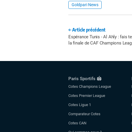
Goldpari News
Article précédent
Espérance Tunis - Al Ahly : fais t
la finale de CAF Champions Lea
Paris Sportifs 🏟️
Cotes Champions League
Cotes Premier League
Cotes Ligue 1
Comparateur Cotes
Cotes CAN