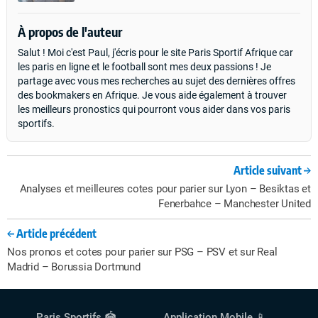
À propos de l'auteur
Salut ! Moi c'est Paul, j'écris pour le site Paris Sportif Afrique car
les paris en ligne et le football sont mes deux passions ! Je
partage avec vous mes recherches au sujet des dernières offres
des bookmakers en Afrique. Je vous aide également à trouver
les meilleurs pronostics qui pourront vous aider dans vos paris
sportifs.
Article suivant
Analyses et meilleures cotes pour parier sur Lyon – Besiktas et
Fenerbahce – Manchester United
Article précédent
Nos pronos et cotes pour parier sur PSG – PSV et sur Real
Madrid – Borussia Dortmund
Paris Sportifs 🏟️
Application Mobile 📱