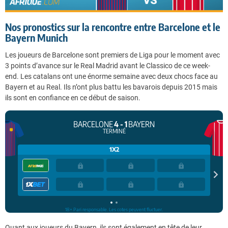
Nos pronostics sur la rencontre entre Barcelone et le
Bayern Munich
Les joueurs de Barcelone sont premiers de Liga pour le moment avec
3 points d’avance sur le Real Madrid avant le Classico de ce week-
end. Les catalans ont une énorme semaine avec deux chocs face au
Bayern et au Real. Ils n’ont plus battu les bavarois depuis 2015 mais
ils sont en confiance en ce début de saison.
Quant aux joueurs du Bayern, ils sont également en tête de leur