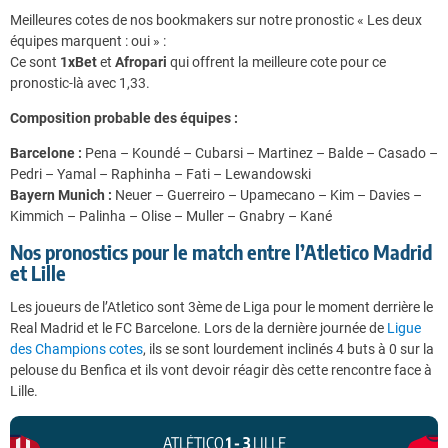
Meilleures cotes de nos bookmakers sur notre pronostic « Les deux
équipes marquent : oui » :
Ce sont
1xBet
et
Afropari
qui offrent la meilleure cote pour ce
pronostic-là avec 1,33.
Composition probable des équipes :
Barcelone :
Pena – Koundé – Cubarsi – Martinez – Balde – Casado –
Pedri – Yamal – Raphinha – Fati – Lewandowski
Bayern Munich :
Neuer – Guerreiro – Upamecano – Kim – Davies –
Kimmich – Palinha – Olise – Muller – Gnabry – Kané
Nos pronostics pour le match entre l’Atletico Madrid
et Lille
Les joueurs de l’Atletico sont 3ème de Liga pour le moment derrière le
Real Madrid et le FC Barcelone. Lors de la dernière journée de
Ligue
des Champions cotes
, ils se sont lourdement inclinés 4 buts à 0 sur la
pelouse du Benfica et ils vont devoir réagir dès cette rencontre face à
Lille.