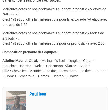
parier sur cette rencontre avec succès.
Meilleures cotes de nos bookmakers sur notre pronostic « Victoire de
l’Atletico » :
C’est
1xBet
qui offre la meilleure cote pour la victoire de l’Atletico avec
une cote de 1,52.
Meilleures cotes de nos bookmakers sur notre pronostic « Moins de
2,5 buts » :
C’est
1xBet
qui offre la meilleure cote pour ce pronostic-là avec 2,00.
Composition probable des équipes :
Atletico Madrid :
Oblak – Molina – Witsel – Lenglet – Galan –
Riquelme – Barrios – Koke – Griezmann- Alvarez – Sorloth
Lille :
Chevalier – Meunier – Diakite – Alexsandro – Bakker – Bouaddi
– Gomes – Zhegrova – Gomes – Sahraoui – David
Paul Joya