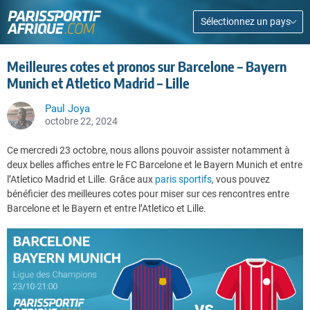
Sélectionnez un pays
Meilleures cotes et pronos sur Barcelone – Bayern
Munich et Atletico Madrid – Lille
Paul Joya
octobre 22, 2024
Ce mercredi 23 octobre, nous allons pouvoir assister notamment à
deux belles affiches entre le FC Barcelone et le Bayern Munich et entre
l’Atletico Madrid et Lille. Grâce aux
paris sportifs
, vous pouvez
bénéficier des meilleures cotes pour miser sur ces rencontres entre
Barcelone et le Bayern et entre l’Atletico et Lille.