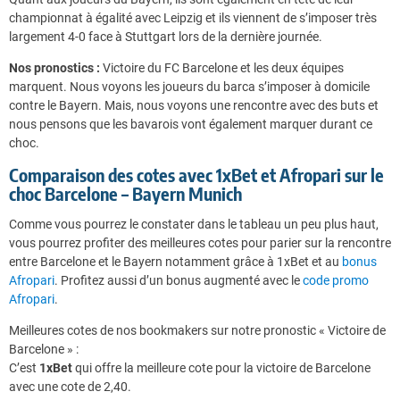
championnat à égalité avec Leipzig et ils viennent de s’imposer très
largement 4-0 face à Stuttgart lors de la dernière journée.
Nos pronostics :
Victoire du FC Barcelone et les deux équipes
marquent. Nous voyons les joueurs du barca s’imposer à domicile
contre le Bayern. Mais, nous voyons une rencontre avec des buts et
nous pensons que les bavarois vont également marquer durant ce
choc.
Comparaison des cotes avec 1xBet et Afropari sur le
choc Barcelone – Bayern Munich
Comme vous pourrez le constater dans le tableau un peu plus haut,
vous pourrez profiter des meilleures cotes pour parier sur la rencontre
entre Barcelone et le Bayern notamment grâce à 1xBet et au
bonus
Afropari
. Profitez aussi d’un bonus augmenté avec le
code promo
Afropari
.
Meilleures cotes de nos bookmakers sur notre pronostic « Victoire de
Barcelone » :
C’est
1xBet
qui offre la meilleure cote pour la victoire de Barcelone
avec une cote de 2,40.