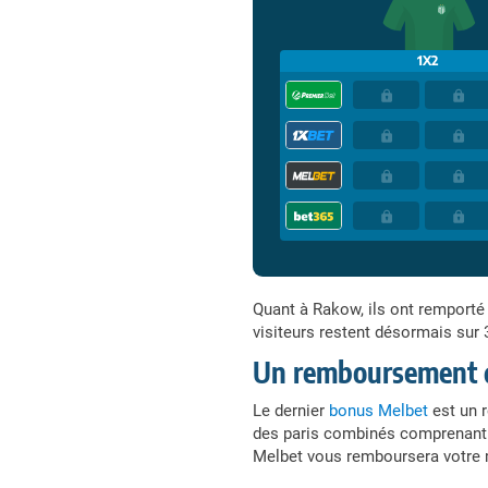
Quant à Rakow, ils ont remporté
visiteurs restent désormais sur 
Un remboursement de
Le dernier
bonus Melbet
est un 
des paris combinés comprenant 
Melbet vous remboursera votre m