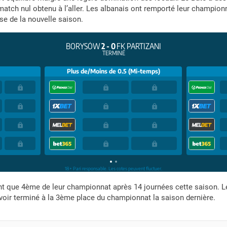
atch nul obtenu à l’aller. Les albanais ont remporté leur championnat
ise de la nouvelle saison.
ont que 4ème de leur championnat après 14 journées cette saison. 
voir terminé à la 3ème place du championnat la saison dernière.