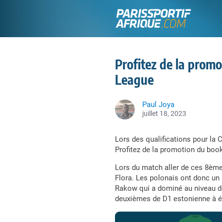
Profitez de la promo
League
Paul Joya
juillet 18, 2023
Lors des qualifications pour la
Profitez de la promotion du boo
Lors du match aller de ces 8ème
Flora. Les polonais ont donc un 
Rakow qui a dominé au niveau de
deuxièmes de D1 estonienne à ég