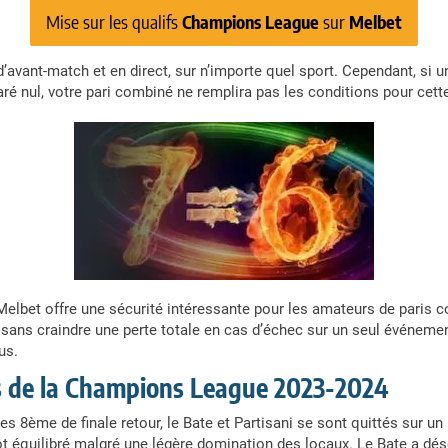
Mise sur les qualifs
Champions League
sur
Melbet
d’avant-match et en direct, sur n’importe quel sport. Cependant, si 
é nul, votre pari combiné ne remplira pas les conditions pour cette
lbet offre une sécurité intéressante pour les amateurs de paris c
 sans craindre une perte totale en cas d’échec sur un seul événemen
us.
s de la Champions League 2023-2024
s 8ème de finale retour, le Bate et Partisani se sont quittés sur un
ôt équilibré malgré une légère domination des locaux. Le Bate a dés