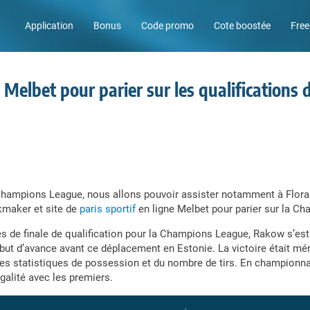
Application
Bonus
Code promo
Cote boostée
Free
 Melbet pour parier sur les qualification
 Champions League, nous allons pouvoir assister notamment à Flora
kmaker et site de
paris sportif
en ligne Melbet pour parier sur la C
s de finale de qualification pour la Champions League, Rakow s’est
but d’avance avant ce déplacement en Estonie. La victoire était mér
s statistiques de possession et du nombre de tirs. En championnat
alité avec les premiers.