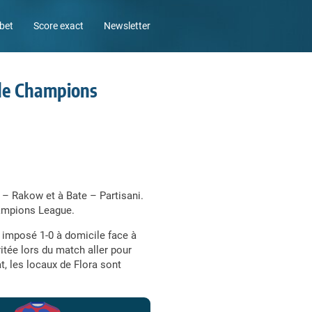
bet
Score exact
Newsletter
s de Champions
 – Rakow et à Bate – Partisani.
hampions League.
 imposé 1-0 à domicile face à
itée lors du match aller pour
, les locaux de Flora sont