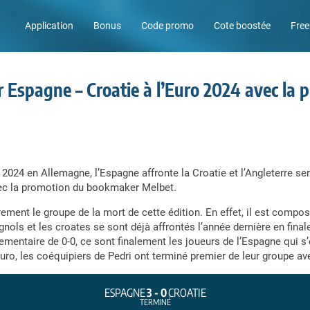
Application
Bonus
Code promo
Cote boostée
Free
r Espagne – Croatie à l’Euro 2024 avec la
 2024 en Allemagne, l’Espagne affronte la Croatie et l’Angleterre se
c la promotion du bookmaker Melbet.
ement le groupe de la mort de cette édition. En effet, il est composé 
gnols et les croates se sont déjà affrontés l’année dernière en fina
ementaire de 0-0, ce sont finalement les joueurs de l’Espagne qui s’
Euro, les coéquipiers de Pedri ont terminé premier de leur groupe ave