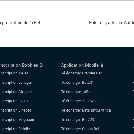
la promotion de 1xBet
Fais tes paris sur Autr
Inscription Bookies 📝
Application Mobile 📱
Inscription 1xBet
Télécharger Premier Bet
Inscription Lonagui
Télécharger Bet241
Inscription Afropari
Télécharger 1xBet
Inscription 22bet
Télécharger Yellowbet
Inscription Linebet
Télécharger Betandyou Africa
Inscription Megapari
Télécharger Bet223
Inscription Betclic
Télécharger Congo Bet