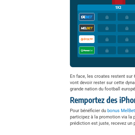
En face, les croates restent sur
vont devoir rester sur cette dyna
grande nation du football europ
Remportez des iPhon
Pour bénéficier du
bonus MelBet
participez à la promotion via la
prédiction est juste, recevez un 