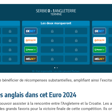
e bénéficier de récompenses substantielles, amplifiant ainsi l’excit
s anglais dans cet Euro 2024
ouvoir assister à la rencontre entre l’Angleterre et la Croatie. Les 
 des grands favoris pour la victoire finale de cette compétition. Ils 