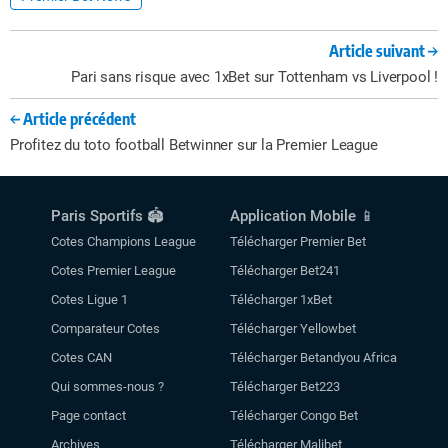
Article suivant
Pari sans risque avec 1xBet sur Tottenham vs Liverpool !
Article précédent
Profitez du toto football Betwinner sur la Premier League
Paris Sportifs 🏟️
Application Mobile 📱
Cotes Champions League
Télécharger Premier Bet
Cotes Premier League
Télécharger Bet241
Cotes Ligue 1
Télécharger 1xBet
Comparateur Cotes
Télécharger Yellowbet
Cotes CAN
Télécharger Betandyou Africa
Qui sommes-nous ?
Télécharger Bet223
Page contact
Télécharger Congo Bet
Archives
Télécharger Malibet