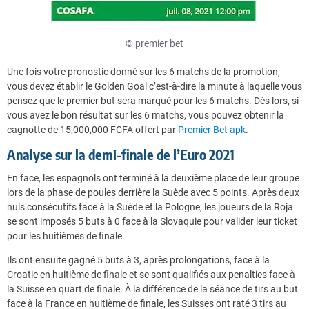
© premier bet
Une fois votre pronostic donné sur les 6 matchs de la promotion,
vous devez établir le Golden Goal c’est-à-dire la minute à laquelle vous
pensez que le premier but sera marqué pour les 6 matchs. Dès lors, si
vous avez le bon résultat sur les 6 matchs, vous pouvez obtenir la
cagnotte de 15,000,000 FCFA offert par
Premier Bet apk
.
Analyse sur la demi-finale de l’Euro 2021
En face, les espagnols ont terminé à la deuxième place de leur groupe
lors de la phase de poules derrière la Suède avec 5 points. Après deux
nuls consécutifs face à la Suède et la Pologne, les joueurs de la Roja
se sont imposés 5 buts à 0 face à la Slovaquie pour valider leur ticket
pour les huitièmes de finale.
Ils ont ensuite gagné 5 buts à 3, après prolongations, face à la
Croatie en huitième de finale et se sont qualifiés aux penalties face à
la Suisse en quart de finale. À la différence de la séance de tirs au but
face à la France en huitième de finale, les Suisses ont raté 3 tirs au