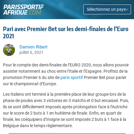
Sélectionnez un pays
Pari avec Premier Bet sur les demi-finales de l’Euro
2021
Damien Ribert
juillet 6, 2021
Pour le compte des demi-finales de l’EURO 2020, nous allons pouvoir
assister notamment au choc entre l’Italie et l’Espagne. Profitez de la
promotion Premier 6 du site de
paris sportif
Premier Bet pour parier
sur le championnat d’Europe.
Les Italiens ont terminé à la première place de leur groupe lors de la
phase de poules avec 3 victoires en 3 matchs et 0 but encaissé. Puis,
ils se sont difficilement imposés après prolongation face à l’Autriche
sur le score de 2 buts à 1 en huitième de finale. Enfin, en quart de
finale, les coéquipiers d’Insigne se sont imposés 2 buts à 1 face à la
Belgique dans le temps règlementaire.