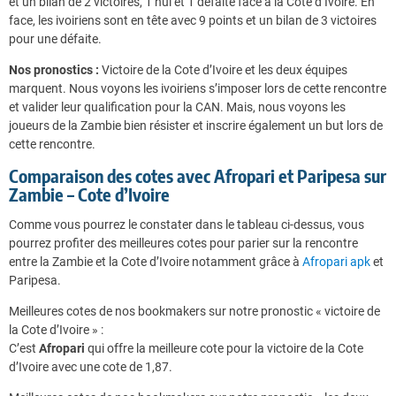
et un bilan de 2 victoires, 1 nul et 1 défaite face à la Cote d’Ivoire. En
face, les ivoiriens sont en tête avec 9 points et un bilan de 3 victoires
pour une défaite.
Nos pronostics :
Victoire de la Cote d’Ivoire et les deux équipes
marquent. Nous voyons les ivoiriens s’imposer lors de cette rencontre
et valider leur qualification pour la CAN. Mais, nous voyons les
joueurs de la Zambie bien résister et inscrire également un but lors de
cette rencontre.
Comparaison des cotes avec Afropari et Paripesa sur
Zambie – Cote d’Ivoire
Comme vous pourrez le constater dans le tableau ci-dessus, vous
pourrez profiter des meilleures cotes pour parier sur la rencontre
entre la Zambie et la Cote d’Ivoire notamment grâce à
Afropari apk
et
Paripesa.
Meilleures cotes de nos bookmakers sur notre pronostic « victoire de
la Cote d’Ivoire » :
C’est
Afropari
qui offre la meilleure cote pour la victoire de la Cote
d’Ivoire avec une cote de 1,87.