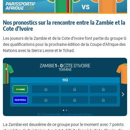
Nos pronostics sur la rencontre entre la Zambie et la
Cote d’Ivoire
Les joueurs de la Zambie et de la Cote d’Ivoire font partie du groupe G
des qualifications pour la prochaine édition de la Coupe d’Afrique des
Nations avec la Sierra Leone et le Tchad.
La Zambie est deuxième de ce groupe pour le moment avec 7 points