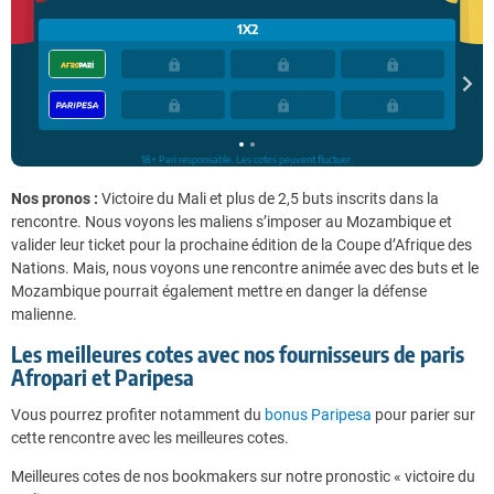
Nos pronos :
Victoire du Mali et plus de 2,5 buts inscrits dans la
rencontre. Nous voyons les maliens s’imposer au Mozambique et
valider leur ticket pour la prochaine édition de la Coupe d’Afrique des
Nations. Mais, nous voyons une rencontre animée avec des buts et le
Mozambique pourrait également mettre en danger la défense
malienne.
Les meilleures cotes avec nos fournisseurs de paris
Afropari et Paripesa
Vous pourrez profiter notamment du
bonus Paripesa
pour parier sur
cette rencontre avec les meilleures cotes.
Meilleures cotes de nos bookmakers sur notre pronostic « victoire du