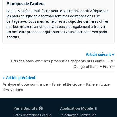
À propos de l'auteur
Salut ! Moi c'est Paul, j'écris pour le site Paris Sportif Afrique car
les paris en ligne et le football sont mes deux passions ! Je
partage avec vous mes recherches au sujet des dernières offres
des bookmakers en Afrique. Je vous aide également à trouver
les meilleurs pronostics qui pourront vous aider dans vos paris
sportifs.
Article suivant
Fais tes paris avec nos pronostics gagnants sur Guinée – RD
Congo et Italie – France
Article précédent
Analyse et cote sur France – Israël et Belgique – Italie en Ligue
des Nations
Paris Sportifs 🏟️
Application Mobile 📱
Cotes Champions League
Télécharger Premier Bet