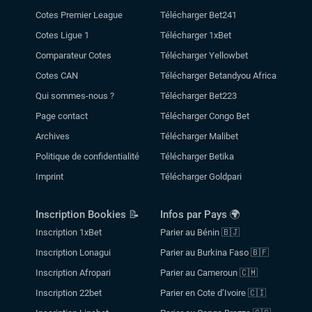
Cotes Premier League
Télécharger Bet241
Cotes Ligue 1
Télécharger 1xBet
Comparateur Cotes
Télécharger Yellowbet
Cotes CAN
Télécharger Betandyou Africa
Qui sommes-nous ?
Télécharger Bet223
Page contact
Télécharger Congo Bet
Archives
Télécharger Malibet
Politique de confidentialité
Télécharger Betika
Imprint
Télécharger Goldpari
Inscription Bookies 📝
Infos par Pays 🌍
Inscription 1xBet
Parier au Bénin 🇧🇯
Inscription Lonagui
Parier au Burkina Faso 🇧🇫
Inscription Afropari
Parier au Cameroun 🇨🇲
Inscription 22bet
Parier en Cote d’Ivoire 🇨🇮