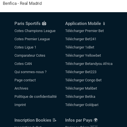
Benfica - Real Madrid
Paris Sportifs 🏟️
Application Mobile 📱
Cotes Champions League
Télécharger Premier Bet
Cotes Premier League
Télécharger Bet241
Cotes Ligue 1
Télécharger 1xBet
Comparateur Cotes
Télécharger Yellowbet
Cotes CAN
Télécharger Betandyou Africa
Qui sommes-nous ?
Télécharger Bet223
Page contact
Télécharger Congo Bet
Archives
Télécharger Malibet
Politique de confidentialité
Télécharger Betika
Imprint
Télécharger Goldpari
Inscription Bookies 📝
Infos par Pays 🌍