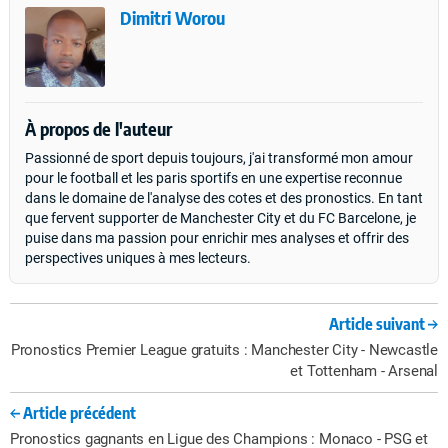
Dimitri Worou
À propos de l'auteur
Passionné de sport depuis toujours, j'ai transformé mon amour
pour le football et les paris sportifs en une expertise reconnue
dans le domaine de l'analyse des cotes et des pronostics. En tant
que fervent supporter de Manchester City et du FC Barcelone, je
puise dans ma passion pour enrichir mes analyses et offrir des
perspectives uniques à mes lecteurs.
Article suivant
Pronostics Premier League gratuits : Manchester City - Newcastle
et Tottenham - Arsenal
Article précédent
Pronostics gagnants en Ligue des Champions : Monaco - PSG et