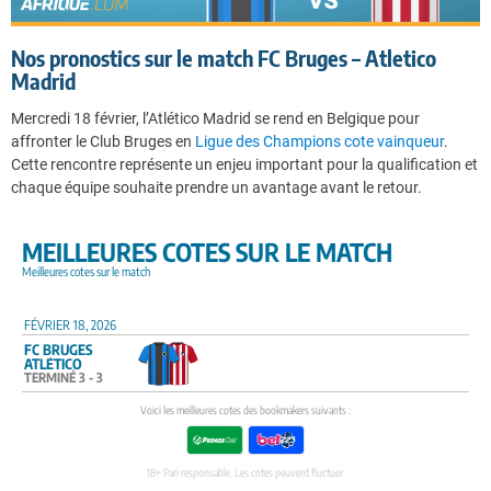
Nos pronostics sur le match FC Bruges – Atletico
Madrid
Mercredi 18 février, l’Atlético Madrid se rend en Belgique pour
affronter le Club Bruges en
Ligue des Champions cote vainqueur
.
Cette rencontre représente un enjeu important pour la qualification et
chaque équipe souhaite prendre un avantage avant le retour.