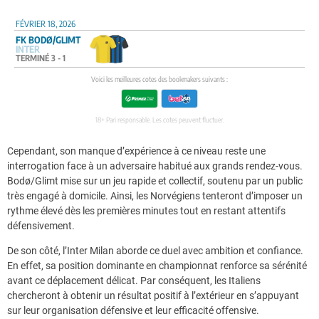
Cependant, son manque d’expérience à ce niveau reste une
interrogation face à un adversaire habitué aux grands rendez-vous.
Bodø/Glimt mise sur un jeu rapide et collectif, soutenu par un public
très engagé à domicile. Ainsi, les Norvégiens tenteront d’imposer un
rythme élevé dès les premières minutes tout en restant attentifs
défensivement.
De son côté, l’Inter Milan aborde ce duel avec ambition et confiance.
En effet, sa position dominante en championnat renforce sa sérénité
avant ce déplacement délicat. Par conséquent, les Italiens
chercheront à obtenir un résultat positif à l’extérieur en s’appuyant
sur leur organisation défensive et leur efficacité offensive.