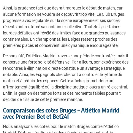
Ainsi, la prudence tactique devrait marquer le début de match, car
aucune formation ne voudra se découvrir trop vite. Le Club Bruges
progresse avec régularité sur la scène européenne et ses succès
récents ont renforcé sa confiance collective. Toutefois, certaines
lourdes défaites ont révélé des limites face aux grandes puissances
continentales. En championnat, les Belges restent proches des
premières places et conservent une dynamique encourageante.
De son côté, l’Atlético Madrid traverse une période contrastée, mais il
conserve une forte solidité défensive. Par ailleurs, son expérience des
rencontres à élimination directe constitue un avantage stratégique
notable. Ainsi, les Espagnols chercheront à contrôler le rythme du
match et à réduire les espaces. Cette affiche promet donc un
affrontement équilibré où la discipline tactique jouera un rôle central.
Enfin, la gestion des temps forts et des moments faibles pourrait
décider de l’issue de cette première manche.
Comparaison des cotes Bruges – Atlético Madrid
avec Premier Bet et Bet241
Nous analysons les cotes pour le match Bruges contre l’Atlético
Madrid. D’abord, l’option « les deux équipes marquent » attire