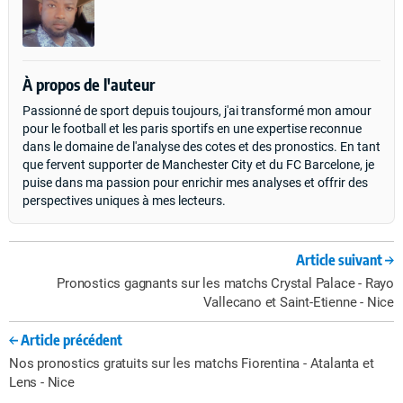
À propos de l'auteur
Passionné de sport depuis toujours, j'ai transformé mon amour
pour le football et les paris sportifs en une expertise reconnue
dans le domaine de l'analyse des cotes et des pronostics. En tant
que fervent supporter de Manchester City et du FC Barcelone, je
puise dans ma passion pour enrichir mes analyses et offrir des
perspectives uniques à mes lecteurs.
Article suivant
Pronostics gagnants sur les matchs Crystal Palace - Rayo
Vallecano et Saint-Etienne - Nice
Article précédent
Nos pronostics gratuits sur les matchs Fiorentina - Atalanta et
Lens - Nice