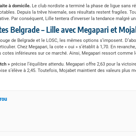
aite à domicile.
Le club nordiste a terminé la phase de ligue sans ré
ables. Depuis la trêve hivernale, ses résultats restent fragiles. Tou
ative. Par conséquent, Lille tentera d’inverser la tendance malgré u
es Belgrade – Lille avec Megapari et Moja
e Rouge de Belgrade et le LOSC, les mêmes options s’imposent. D’ab
ticulier. Chez Megapari, la cote « oui » s’établit à 1,70. En revanche,
cotes inférieures sur ce marché. Ainsi, Megapari ressort comme le
atch »
précise l’équilibre attendu. Megapari offre 2,63 pour la victoir
lilloise s’élève à 2,45. Toutefois, Mojabet maintient des valeurs plu
rou