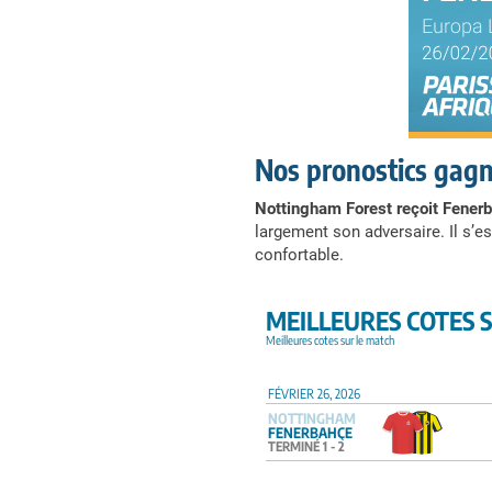
Nos pronostics gagn
Nottingham Forest reçoit Fenerb
largement son adversaire. Il s’e
confortable.