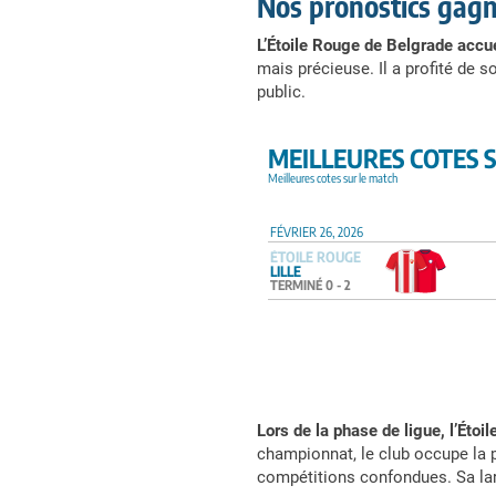
Nos pronostics gagna
L’Étoile Rouge de Belgrade accuei
mais précieuse. Il a profité de 
public.
Lors de la phase de ligue, l’Éto
championnat, le club occupe la 
compétitions confondues. Sa larg