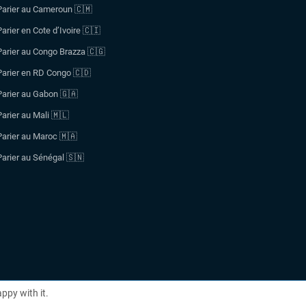
Parier au Cameroun 🇨🇲
Parier en Cote d’Ivoire 🇨🇮
Parier au Congo Brazza 🇨🇬
Parier en RD Congo 🇨🇩
Parier au Gabon 🇬🇦
Parier au Mali 🇲🇱
Parier au Maroc 🇲🇦
Parier au Sénégal 🇸🇳
ppy with it.