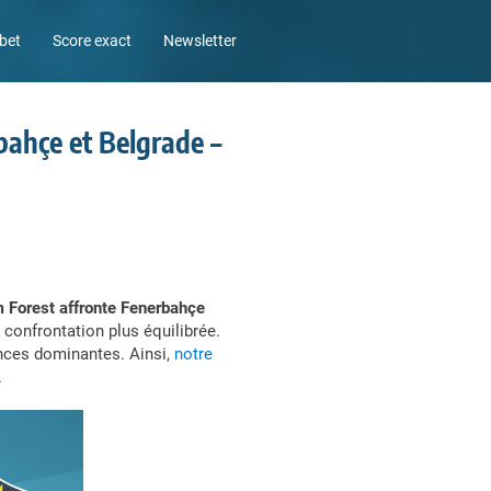
bet
Score exact
Newsletter
bahçe et Belgrade –
 Forest affronte Fenerbahçe
confrontation plus équilibrée.
ances dominantes. Ainsi,
notre
.