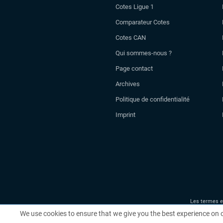
Cotes Ligue 1
Comparateur Cotes
Cotes CAN
Qui sommes-nous ?
Page contact
Archives
Politique de confidentialité
Imprint
Les termes et
We use cookies to ensure that we give you the best experience on ou
18+. Pari re