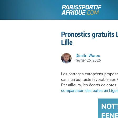
Pronostics gratuits
Lille
Dimitri Worou
février 25, 2026
Les barrages européens proposen
dans un contexte favorable aux 
Par ailleurs, les écarts de cote
comparaison des cotes en Ligu