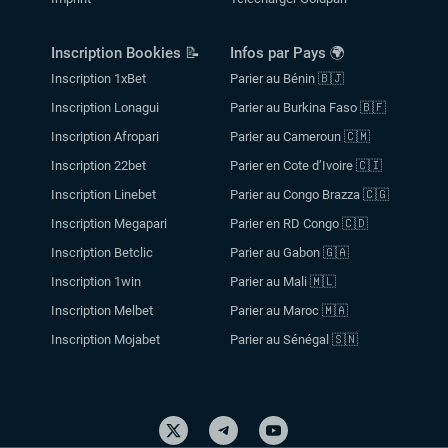
Inscription Bookies 📝
Infos par Pays 🌍
Inscription 1xBet
Parier au Bénin 🇧🇯
Inscription Lonagui
Parier au Burkina Faso 🇧🇫
Inscription Afropari
Parier au Cameroun 🇨🇲
Inscription 22bet
Parier en Cote d’Ivoire 🇨🇮
Inscription Linebet
Parier au Congo Brazza 🇨🇬
Inscription Megapari
Parier en RD Congo 🇨🇩
Inscription Betclic
Parier au Gabon 🇬🇦
Inscription 1win
Parier au Mali 🇲🇱
Inscription Melbet
Parier au Maroc 🇲🇦
Inscription Mojabet
Parier au Sénégal 🇸🇳