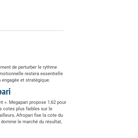
ement de perturber le rythme
motionnelle restera essentielle
 engagée et stratégique.
pari
ent ». Megapari propose 1,62 pour
s cotes plus faibles sur le
lleurs, Afropari fixe la cote du
i domine le marché du résultat,