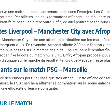
erve une maîtrise technique remarquable dans l’entrejeu. Les Citiz
tiente. Par ailleurs, les deux formations affichent une régularité 
rait faire basculer la rencontre. Enfin, ce duel pourrait peser lourd 
es Liverpool – Manchester City avec Afrop
– Manchester City attire une attention particulière sur les marchés
 marquent oui ». En revanche, Afropari affiche 2,39 pour l’option « 
s plus basses sur le marché des buts. Ensuite, pour le résultat final
fropari fixe la cote du match nul à 3,75. Enfin, Afropari propose 2,6
e distingue sur le marché du résultat, tandis que Megapari reste plu
ants sur le match PSG – Marseille
arc des Princes pour un Classique très attendu. Cette affiche cons
’abord, le PSG cherche à affirmer sa domination sur la scène national
 une efficacité offensive constante.