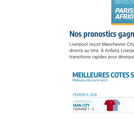
Nos pronostics gagn
Liverpool reçoit Manchester Cit
directs au titre. À Anfield, Liver
transitions rapides pour déséquil