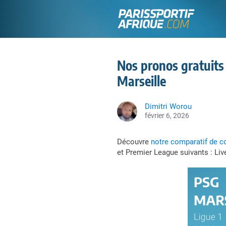
Nos pronos gratuits
Marseille
Dimitri Worou
février 6, 2026
Découvre
notre comparatif de co
et Premier League suivants : Li