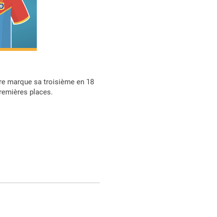
ire marque sa troisième en 18
premières places.