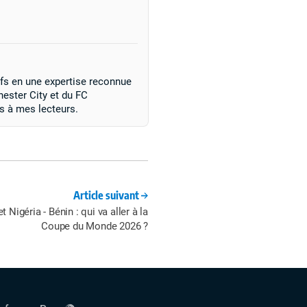
ifs en une expertise reconnue
ester City et du FC
s à mes lecteurs.
Article suivant
Nigéria - Bénin : qui va aller à la
Coupe du Monde 2026 ?