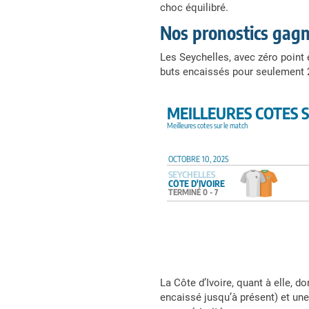
choc équilibré.
Nos pronostics gagna
Les Seychelles, avec zéro point
buts encaissés pour seulement 2
La Côte d’Ivoire, quant à elle, 
encaissé jusqu’à présent) et un