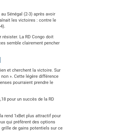
 au Sénégal (2-3) après avoir
nait les victoires : contre le
4).
r résister. La RD Congo doit
rces semble clairement pencher
1
en et cherchent la victoire. Sur
 non ». Cette légère différence
enses pourraient prendre le
 3,18 pour un succès de la RD
a rend 1xBet plus attractif pour
ceux qui préfèrent des options
grille de gains potentiels sur ce