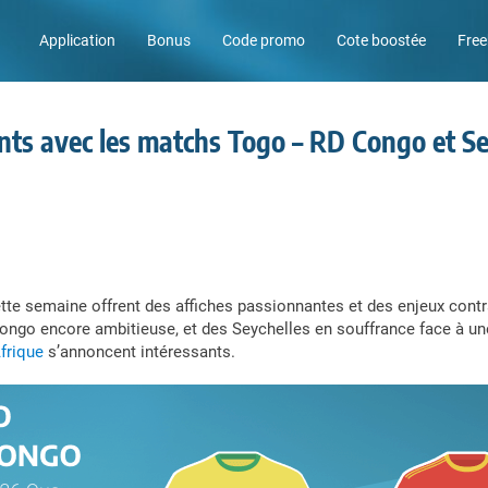
Application
Bonus
Code promo
Cote boostée
Free
nts avec les matchs Togo – RD Congo et Se
tte semaine offrent des affiches passionnantes et des enjeux cont
ongo encore ambitieuse, et des Seychelles en souffrance face à une
Afrique
s’annoncent intéressants.