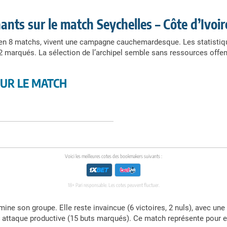
nts sur le match Seychelles – Côte d’Ivoir
 en 8 matchs, vivent une campagne cauchemardesque. Les statistiqu
 marqués. La sélection de l’archipel semble sans ressources offen
domine son groupe. Elle reste invaincue (6 victoires, 2 nuls), avec u
e attaque productive (15 buts marqués). Ce match représente pour e