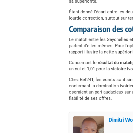
sa supériorité.
Étant donné l’écart entre les deu
lourde correction, surtout sur te
Comparaison des cote
Le match entre les Seychelles e
parlent d’elles-mêmes. Pour l’op
rapport illustre la nette supérior
Concernant le
résultat du match
un nul et 1,01 pour la victoire iv
Chez Bet241, les écarts sont s
confirmant la domination ivoirie
oseraient un pari audacieux sur
fiabilité de ses offres.
Dimitri Wo