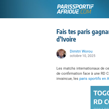
Fais tes paris gagna
d’Ivoire
Dimitri Worou
octobre 10, 2025
Les matchs internationaux de ce
de confirmation face à une RD C
invaincue, les
paris sportifs en 