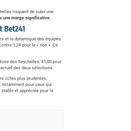
chelles risquent de subir une
ec une marge significative
.
et Bet241
ues et la dynamique des équipes
 contre 1,24 pour le « non ». Ce
toire des Seychelles, 41,00 pour
au actuel des deux sélections.
s cotes plus prudentes,
ns, notamment pour ceux qui
stable et appréciée pour la