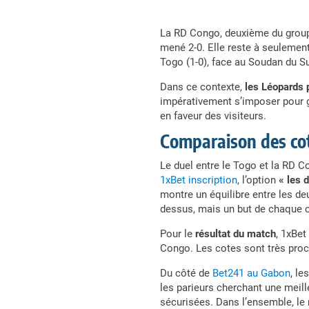
La RD Congo, deuxième du groupe 
mené 2-0. Elle reste à seulement 
Togo (1-0), face au Soudan du Su
Dans ce contexte,
les Léopards 
impérativement s’imposer pour 
en faveur des visiteurs.
Comparaison des cot
Le duel entre le Togo et la RD C
1xBet inscription
, l’option
« les 
montre un équilibre entre les d
dessus, mais un but de chaque c
Pour le
résultat du match
, 1xBet
Congo. Les cotes sont très proc
Du côté de
Bet241 au Gabon
, le
les parieurs cherchant une meille
sécurisées. Dans l’ensemble, le 