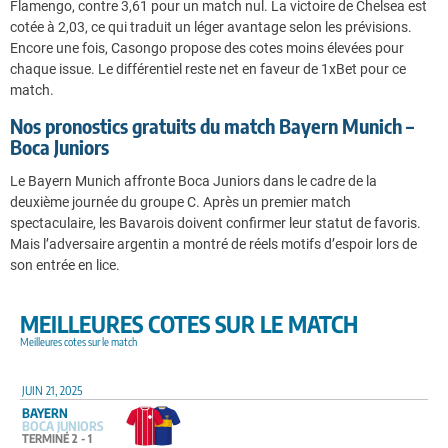
Flamengo, contre 3,61 pour un match nul. La victoire de Chelsea est
cotée à 2,03, ce qui traduit un léger avantage selon les prévisions.
Encore une fois, Casongo propose des cotes moins élevées pour
chaque issue. Le différentiel reste net en faveur de 1xBet pour ce
match.
Nos pronostics gratuits du match Bayern Munich –
Boca Juniors
Le Bayern Munich affronte Boca Juniors dans le cadre de la
deuxième journée du groupe C. Après un premier match
spectaculaire, les Bavarois doivent confirmer leur statut de favoris.
Mais l’adversaire argentin a montré de réels motifs d’espoir lors de
son entrée en lice.