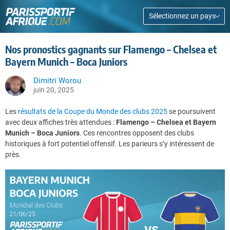
Sélectionnez un pays
Nos pronostics gagnants sur Flamengo – Chelsea et
Bayern Munich – Boca Juniors
Dimitri Worou
juin 20, 2025
Les
résultats de la Coupe du Monde des clubs 2025
se poursuivent
avec deux affiches très attendues :
Flamengo – Chelsea et Bayern
Munich – Boca Juniors
. Ces rencontres opposent des clubs
historiques à fort potentiel offensif. Les parieurs s’y intéressent de
près.