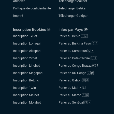
Archives
Télécharger Malibet
Politique de confidentialité
Télécharger Betika
Imprint
Télécharger Goldpari
Inscription Bookies 📝
Infos par Pays 🌍
Inscription 1xBet
Parier au Bénin 🇧🇯
Inscription Lonagui
Parier au Burkina Faso 🇧🇫
Inscription Afropari
Parier au Cameroun 🇨🇲
Inscription 22bet
Parier en Cote d’Ivoire 🇨🇮
Inscription Linebet
Parier au Congo Brazza 🇨🇬
Inscription Megapari
Parier en RD Congo 🇨🇩
Inscription Betclic
Parier au Gabon 🇬🇦
Inscription 1win
Parier au Mali 🇲🇱
Inscription Melbet
Parier au Maroc 🇲🇦
Inscription Mojabet
Parier au Sénégal 🇸🇳