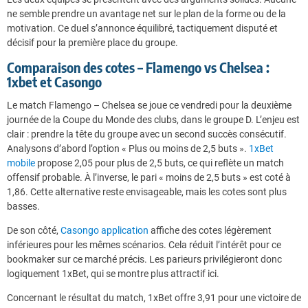
ne semble prendre un avantage net sur le plan de la forme ou de la
motivation. Ce duel s’annonce équilibré, tactiquement disputé et
décisif pour la première place du groupe.
Comparaison des cotes – Flamengo vs Chelsea :
1xbet et Casongo
Le match Flamengo – Chelsea se joue ce vendredi pour la deuxième
journée de la Coupe du Monde des clubs, dans le groupe D. L’enjeu est
clair : prendre la tête du groupe avec un second succès consécutif.
Analysons d’abord l’option « Plus ou moins de 2,5 buts ».
1xBet
mobile
propose 2,05 pour plus de 2,5 buts, ce qui reflète un match
offensif probable. À l’inverse, le pari « moins de 2,5 buts » est coté à
1,86. Cette alternative reste envisageable, mais les cotes sont plus
basses.
De son côté,
Casongo application
affiche des cotes légèrement
inférieures pour les mêmes scénarios. Cela réduit l’intérêt pour ce
bookmaker sur ce marché précis. Les parieurs privilégieront donc
logiquement 1xBet, qui se montre plus attractif ici.
Concernant le résultat du match, 1xBet offre 3,91 pour une victoire de