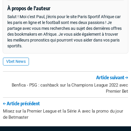
À propos de l'auteur
Salut ! Moi c'est Paul, j'écris pour le site Paris Sportif Afrique car
les paris en ligne et le football sont mes deux passions ! Je
partage avec vous mes recherches au sujet des dernières offres
des bookmakers en Afrique. Je vous aide également à trouver
les meilleurs pronostics qui pourront vous aider dans vos paris
sportifs.
Vbet News
Article suivant
Benfica - PSG : cashback sur la Champions League 2022 avec
Premier Bet
Article précédent
Misez sur la Premier League et la Série A avec la promo du jour
de Betmaster