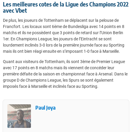
Les meilleures cotes de la Ligue des Champions 2022
avec Vbet
De plus, les joueurs de Tottenham se déplacent sur la pelouse de
Francfort. Les locaux sont 6ème de Bundesliga avec 14 points en 8
matchs et ils ne possèdent que 3 points de retard sur l’Union Berlin
1er. En Champions League, les joueurs de l’Eintracht se sont
lourdement inclinés 3-0 lors de la première journée face au Sporting
mais ils ont bien réagi ensuite en s’imposant 1-0 face à Marseille.
Quant aux visiteurs de Tottenham, ils sont 3ème de Premier League
avec 17 points en 8 matchs mais ils viennent de concéder leur
première défaite de la saison en championnat face à Arsenal. Dans le
groupe D de Champions League, les Spurs se sont également
imposés face à Marseille et inclinés face au Sporting.
Paul Joya