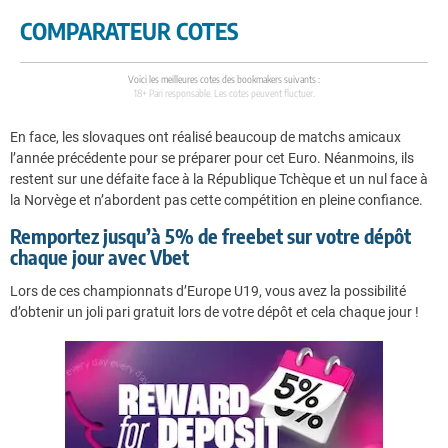
En face, les slovaques ont réalisé beaucoup de matchs amicaux
l’année précédente pour se préparer pour cet Euro. Néanmoins, ils
restent sur une défaite face à la République Tchèque et un nul face à
la Norvège et n’abordent pas cette compétition en pleine confiance.
Remportez jusqu’à 5% de freebet sur votre dépôt
chaque jour avec Vbet
Lors de ces championnats d’Europe U19, vous avez la possibilité
d’obtenir un joli pari gratuit lors de votre dépôt et cela chaque jour !