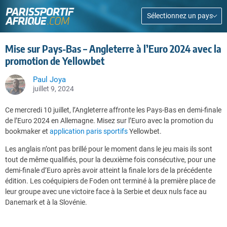
Sélectionnez un pays
Mise sur Pays-Bas – Angleterre à l’Euro 2024 avec la
promotion de Yellowbet
Paul Joya
juillet 9, 2024
Ce mercredi 10 juillet, l’Angleterre affronte les Pays-Bas en demi-finale
de l’Euro 2024 en Allemagne. Misez sur l’Euro avec la promotion du
bookmaker et
application paris sportifs
Yellowbet.
Les anglais n’ont pas brillé pour le moment dans le jeu mais ils sont
tout de même qualifiés, pour la deuxième fois consécutive, pour une
demi-finale d’Euro après avoir atteint la finale lors de la précédente
édition. Les coéquipiers de Foden ont terminé à la première place de
leur groupe avec une victoire face à la Serbie et deux nuls face au
Danemark et à la Slovénie.