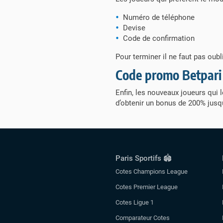
Numéro de téléphone
Devise
Code de confirmation
Pour terminer il ne faut pas oubli
Code promo Betpari
Enfin, les nouveaux joueurs qui
d’obtenir un bonus de 200% jusq
Paris Sportifs 🏟️
Cotes Champions League
Cotes Premier League
Cotes Ligue 1
Comparateur Cotes