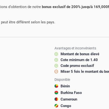
ions d'obtention de notre
bonus exclusif de 200% jusqu'à 169,000
eut être différent selon les pays.
Avantages et inconvénients
Montant de bonus élevé
Cote minimum de 1.40
Code promo exclusif
Miser 5 fois le montant du bo
Disponible
Bénin
Burkina Faso
Cameroun
Congo