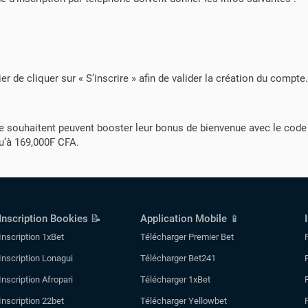
er de cliquer sur « S’inscrire » afin de valider la création du compte.
 le souhaitent peuvent booster leur bonus de bienvenue avec le cod
u’à 169,000F CFA.
Inscription Bookies 📝
Application Mobile 📱
Inscription 1xBet
Télécharger Premier Bet
Inscription Lonagui
Télécharger Bet241
Inscription Afropari
Télécharger 1xBet
Inscription 22bet
Télécharger Yellowbet