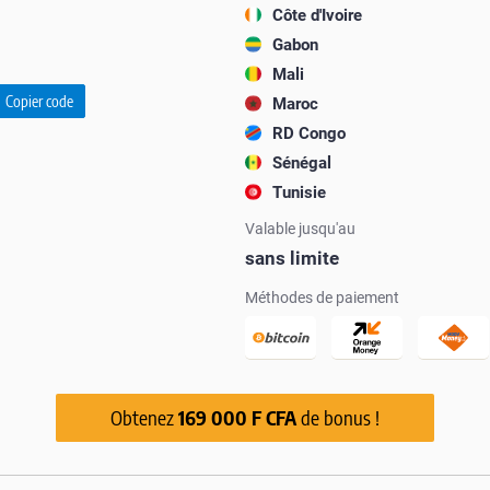
Côte d'Ivoire
Gabon
Mali
Copier code
Maroc
RD Congo
Sénégal
Tunisie
Valable jusqu'au
sans limite
Méthodes de paiement
Obtenez
169 000 F CFA
de bonus !