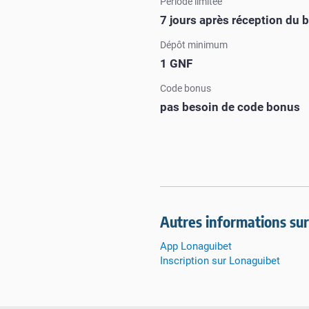
Période limitée
7 jours après réception du 
Dépôt minimum
1 GNF
Code bonus
pas besoin de code bonus
Autres informations su
App Lonaguibet
Inscription sur Lonaguibet