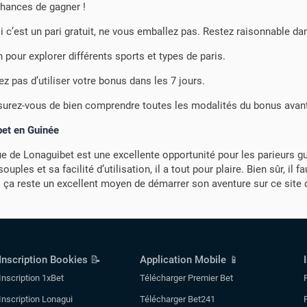
chances de gagner !
c’est un pari gratuit, ne vous emballez pas. Restez raisonnable da
 pour explorer différents sports et types de paris.
z pas d’utiliser votre bonus dans les 7 jours.
urez-vous de bien comprendre toutes les modalités du bonus avant
bet en Guinée
e de Lonaguibet est une excellente opportunité pour les parieurs 
ples et sa facilité d’utilisation, il a tout pour plaire. Bien sûr, il fa
ça reste un excellent moyen de démarrer son aventure sur ce site d
Inscription Bookies 📝
Application Mobile 📱
Inscription 1xBet
Télécharger Premier Bet
Inscription Lonagui
Télécharger Bet241