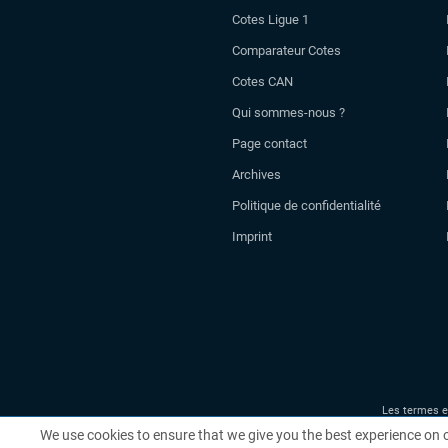
Cotes Ligue 1
Comparateur Cotes
Cotes CAN
Qui sommes-nous ?
Page contact
Archives
Politique de confidentialité
Imprint
Les termes et
We use cookies to ensure that we give you the best experience on ou
18+. Pari re