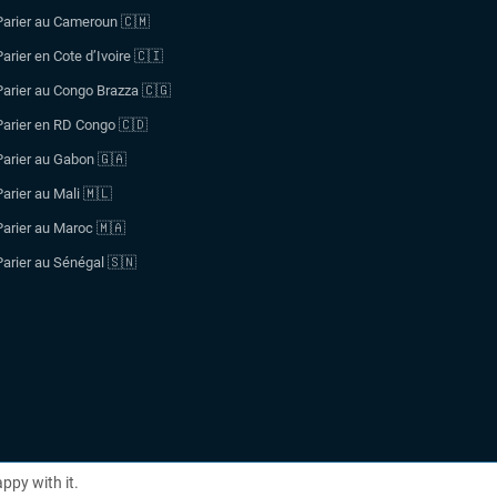
Parier au Cameroun 🇨🇲
Parier en Cote d’Ivoire 🇨🇮
Parier au Congo Brazza 🇨🇬
Parier en RD Congo 🇨🇩
Parier au Gabon 🇬🇦
Parier au Mali 🇲🇱
Parier au Maroc 🇲🇦
Parier au Sénégal 🇸🇳
ppy with it.