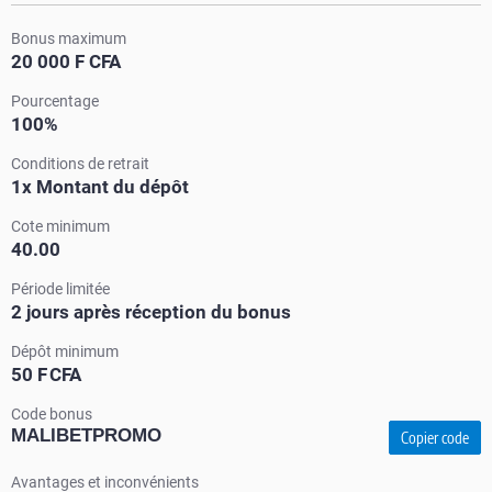
Bonus maximum
20 000 F CFA
Pourcentage
100%
Conditions de retrait
1x Montant du dépôt
Cote minimum
40.00
Période limitée
2 jours après réception du bonus
Dépôt minimum
50 F CFA
Code bonus
Copier code
Avantages et inconvénients