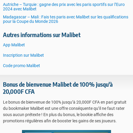
Autriche – Turquie : gagne des prix avec les paris sportifs sur l’Euro
2024 avec Malibet
Madagascar – Mali : Fais tes paris avec Malibet sur les qualifications
pour la Coupe du Monde 2026
Autres informations sur Malibet
App Malibet
Inscription sur Malibet
Code promo Malibet
Bonus de bienvenue Malibet de 100% jusqu'à
20,000F CFA
Le bonus de bienvenue de 100% jusqu’à 20,000F CFA en pari gratuit
du bookmaker Malibet est une offre conséquente qu’il ne faut rater
sous aucun prétexte ! En plus du bonus, le bookie affiche des
promotions régulières afin de booster les gains de ses joueurs.