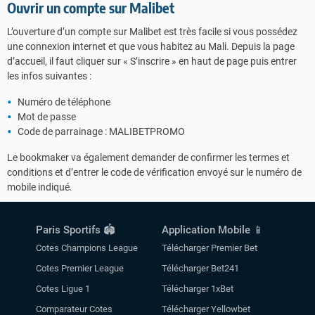
Ouvrir un compte sur Malibet
L’ouverture d’un compte sur Malibet est très facile si vous possédez
une connexion internet et que vous habitez au Mali. Depuis la page
d’accueil, il faut cliquer sur « S’inscrire » en haut de page puis entrer
les infos suivantes :
Numéro de téléphone
Mot de passe
Code de parrainage : MALIBETPROMO
Le bookmaker va également demander de confirmer les termes et
conditions et d’entrer le code de vérification envoyé sur le numéro de
mobile indiqué.
Paris Sportifs 🏟️
Application Mobile 📱
Cotes Champions League
Télécharger Premier Bet
Cotes Premier League
Télécharger Bet241
Cotes Ligue 1
Télécharger 1xBet
Comparateur Cotes
Télécharger Yellowbet