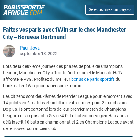
Sélectionnez un pays
Faites vos paris avec 1Win sur le choc Manchester
City – Borussia Dortmund
Paul Joya
septembre 13, 2022
Lors de la deuxième journée des phases de poule de Champions
League, Manchester City affronte Dortmund et le Maccabi Haïfa
affronte le PSG. Profitez du meilleur
bonus de paris sportifs
du
bookmaker 1Win pour parier sur le tournoi.
Les citizens sont deuxièmes de Premier League pour le moment avec
14 points en 6 matchs et un bilan de 4 victoires pour 2 matchs nuls.
De plus, ils ont cartonné lors de leur premier match de Champions
League en s’imposant à Séville 4-0. Le buteur norvégien Haaland a
déjà inscrit 10 buts en championnat et 2 en Champions League avant
de retrouver son ancien club.