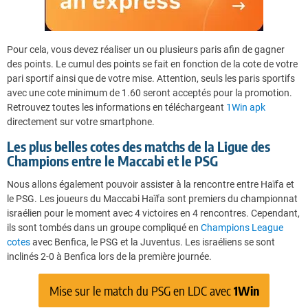
Pour cela, vous devez réaliser un ou plusieurs paris afin de gagner
des points. Le cumul des points se fait en fonction de la cote de votre
pari sportif ainsi que de votre mise. Attention, seuls les paris sportifs
avec une cote minimum de 1.60 seront acceptés pour la promotion.
Retrouvez toutes les informations en téléchargeant
1Win apk
directement sur votre smartphone.
Les plus belles cotes des matchs de la Ligue des
Champions entre le Maccabi et le PSG
Nous allons également pouvoir assister à la rencontre entre Haïfa et
le PSG. Les joueurs du Maccabi Haïfa sont premiers du championnat
israélien pour le moment avec 4 victoires en 4 rencontres. Cependant,
ils sont tombés dans un groupe compliqué en
Champions League
cotes
avec Benfica, le PSG et la Juventus. Les israéliens se sont
inclinés 2-0 à Benfica lors de la première journée.
Mise sur le match du PSG en LDC avec
1Win