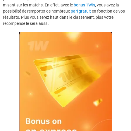
misant sur les matchs. En effet, avec le
bonus 1Win
, vous avez la
possibilité de remporter de nombreux
pari gratuit
en fonction de vos
résultats. Plus vous serez haut dans le classement, plus votre
récompense le sera aussi.