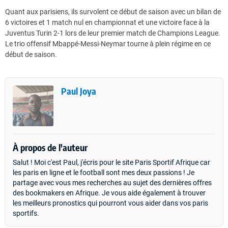
Quant aux parisiens, ils survolent ce début de saison avec un bilan de
6 victoires et 1 match nul en championnat et une victoire face à la
Juventus Turin 2-1 lors de leur premier match de Champions League.
Le trio offensif Mbappé-Messi-Neymar tourne à plein régime en ce
début de saison.
Paul Joya
À propos de l'auteur
Salut ! Moi c'est Paul, j'écris pour le site Paris Sportif Afrique car
les paris en ligne et le football sont mes deux passions ! Je
partage avec vous mes recherches au sujet des dernières offres
des bookmakers en Afrique. Je vous aide également à trouver
les meilleurs pronostics qui pourront vous aider dans vos paris
sportifs.