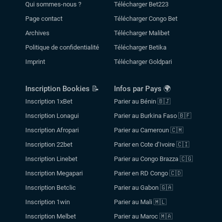
Qui sommes-nous ?
Télécharger Bet223
Page contact
Télécharger Congo Bet
Archives
Télécharger Malibet
Politique de confidentialité
Télécharger Betika
Imprint
Télécharger Goldpari
Inscription Bookies 📝
Infos par Pays 🌍
Inscription 1xBet
Parier au Bénin 🇧🇯
Inscription Lonagui
Parier au Burkina Faso 🇧🇫
Inscription Afropari
Parier au Cameroun 🇨🇲
Inscription 22bet
Parier en Cote d’Ivoire 🇨🇮
Inscription Linebet
Parier au Congo Brazza 🇨🇬
Inscription Megapari
Parier en RD Congo 🇨🇩
Inscription Betclic
Parier au Gabon 🇬🇦
Inscription 1win
Parier au Mali 🇲🇱
Inscription Melbet
Parier au Maroc 🇲🇦