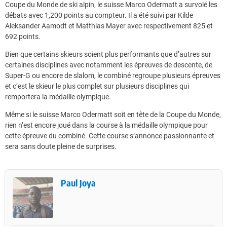
Coupe du Monde de ski alpin, le suisse Marco Odermatt a survolé les
débats avec 1,200 points au compteur. Il a été suivi par Kilde
Aleksander Aamodt et Matthias Mayer avec respectivement 825 et
692 points.
Bien que certains skieurs soient plus performants que d’autres sur
certaines disciplines avec notamment les épreuves de descente, de
Super-G ou encore de slalom, le combiné regroupe plusieurs épreuves
et c’est le skieur le plus complet sur plusieurs disciplines qui
remportera la médaille olympique.
Même si le suisse Marco Odermatt soit en tête de la Coupe du Monde,
rien n’est encore joué dans la course à la médaille olympique pour
cette épreuve du combiné. Cette course s’annonce passionnante et
sera sans doute pleine de surprises.
Paul Joya