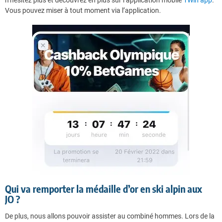
n’hésitez plus et découvrez en plus sur l’application mobile
1Win app
.
Vous pouvez miser à tout moment via l’application.
Qui va remporter la médaille d’or en ski alpin aux
JO ?
De plus, nous allons pouvoir assister au combiné hommes. Lors de la