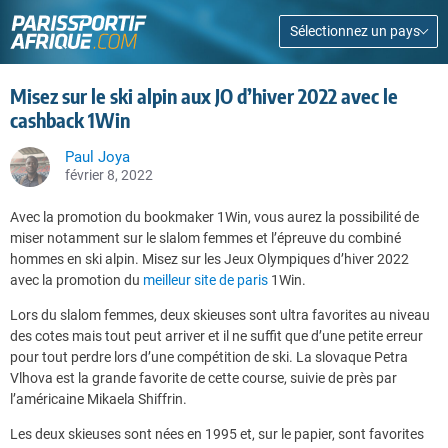
Sélectionnez un pays
Misez sur le ski alpin aux JO d’hiver 2022 avec le
cashback 1Win
Paul Joya
février 8, 2022
Avec la promotion du bookmaker 1Win, vous aurez la possibilité de
miser notamment sur le slalom femmes et l’épreuve du combiné
hommes en ski alpin. Misez sur les Jeux Olympiques d’hiver 2022
avec la promotion du
meilleur site de paris
1Win.
Lors du slalom femmes, deux skieuses sont ultra favorites au niveau
des cotes mais tout peut arriver et il ne suffit que d’une petite erreur
pour tout perdre lors d’une compétition de ski. La slovaque Petra
Vlhova est la grande favorite de cette course, suivie de près par
l’américaine Mikaela Shiffrin.
Les deux skieuses sont nées en 1995 et, sur le papier, sont favorites