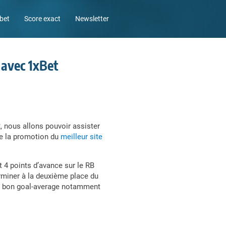
bet
Score exact
Newsletter
 avec 1xBet
 nous allons pouvoir assister
de la promotion du
meilleur site
 4 points d’avance sur le RB
erminer à la deuxième place du
ins bon goal-average notamment