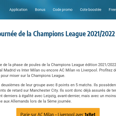
Application
Bonus
Code promo
Cote boostée
Free
journée de la Champions League 2021/2022
ée de la phase de poules de la Champions League édition 2021/2022,
 Madrid vs Inter Milan ou encore AC Milan vs Liverpool. Profitez 
 pour miser sur la Champions League.
t deuxièmes de leur groupe avec 8 points en 5 matchs. Ils possèdent
oints de retard sur Manchester City. Ils sont donc déjà assurés de t
nt derniers à égalité avec Leipzig, avant-dernier, mais avec un mo
face aux Allemands lors de la 5ème journée.
Parie sur AC Milan – Liverpool avec
1xBet