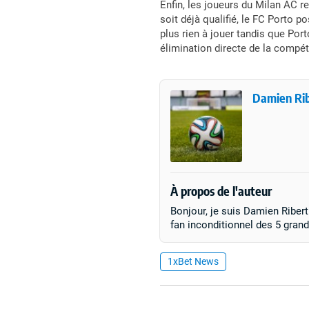
Enfin, les joueurs du Milan AC r
soit déjà qualifié, le FC Porto po
plus rien à jouer tandis que Port
élimination directe de la compét
Damien Ri
À propos de l'auteur
Bonjour, je suis Damien Ribert
fan inconditionnel des 5 gran
1xBet News