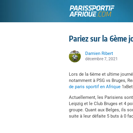
Pariez sur la 6ème 
Damien Ribert
décembre 7, 2021
Lors de la 6ème et ultime journ
notamment à PSG vs Bruges, Real
de paris sportif en Afrique
1xBet
Actuellement, les Parisiens son
Leipzig et le Club Bruges et 4 p
groupe. Quant aux Belges, ils so
suite à leur défaite 5 buts à 0 