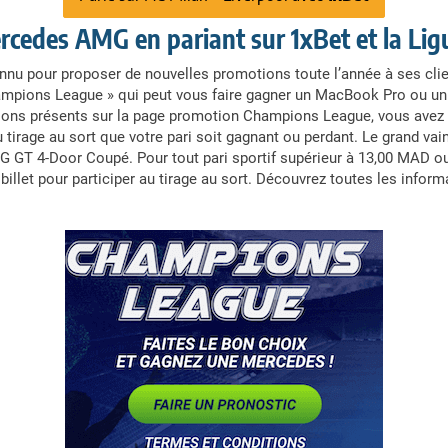
cedes AMG en pariant sur 1xBet et la Li
nu pour proposer de nouvelles promotions toute l’année à ses clie
mpions League » qui peut vous faire gagner un MacBook Pro ou un i
ns présents sur la page promotion Champions League, vous avez l’
 tirage au sort que votre pari soit gagnant ou perdant. Le grand va
 GT 4-Door Coupé. Pour tout pari sportif supérieur à 13,00 MAD ou
billet pour participer au tirage au sort. Découvrez toutes les info