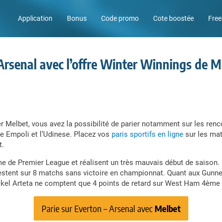
Application
Bonus
Code promo
Cote boostée
Free
 Arsenal avec l’offre Winter Winnings de M
Melbet, vous avez la possibilité de parier notamment sur les renco
tre Empoli et l’Udinese. Placez vos
paris sportifs en ligne
sur les ma
t.
e de Premier League et réalisent un très mauvais début de saison. 
restent sur 8 matchs sans victoire en championnat. Quant aux Gunne
ikel Arteta ne comptent que 4 points de retard sur West Ham 4ème
Parie sur Everton – Arsenal avec
Melbet