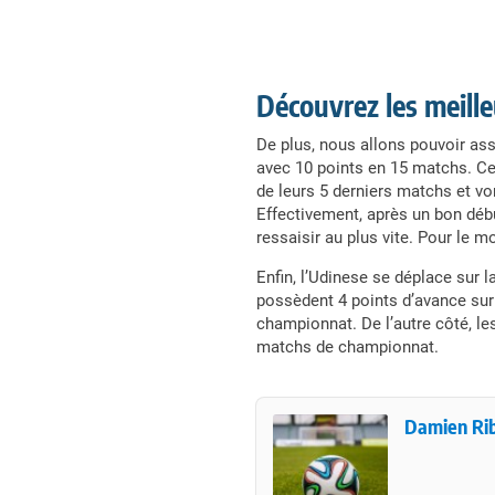
Découvrez les meille
De plus, nous allons pouvoir ass
avec 10 points en 15 matchs. Ce
de leurs 5 derniers matchs et von
Effectivement, après un bon déb
ressaisir au plus vite. Pour le 
Enfin, l’Udinese se déplace sur 
possèdent 4 points d’avance sur 
championnat. De l’autre côté, le
matchs de championnat.
Damien Ri