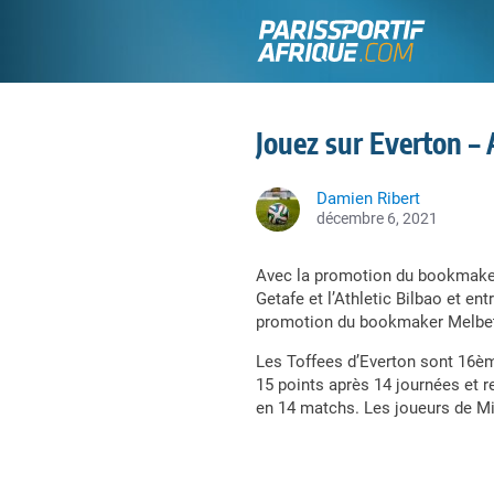
Jouez sur Everton –
Damien Ribert
décembre 6, 2021
Avec la promotion du bookmaker 
Getafe et l’Athletic Bilbao et en
promotion du bookmaker Melbe
Les Toffees d’Everton sont 16èm
15 points après 14 journées et 
en 14 matchs. Les joueurs de M