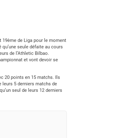
sont 19ème de Liga pour le moment
é qu’une seule défaite au cours
urs de l’Athletic Bilbao.
hampionnat et vont devoir se
ec 20 points en 15 matchs. Ils
e leurs 5 derniers matchs de
qu’un seul de leurs 12 derniers