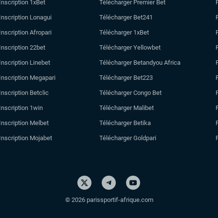
Inscription 1xBet
Télécharger Premier Bet
Inscription Lonagui
Télécharger Bet241
Inscription Afropari
Télécharger 1xBet
Inscription 22bet
Télécharger Yellowbet
Inscription Linebet
Télécharger Betandyou Africa
Inscription Megapari
Télécharger Bet223
Inscription Betclic
Télécharger Congo Bet
Inscription 1win
Télécharger Malibet
Inscription Melbet
Télécharger Betika
Inscription Mojabet
Télécharger Goldpari
© 2026 parissportif-afrique.com