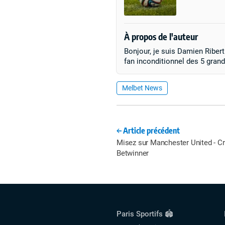
À propos de l'auteur
Bonjour, je suis Damien Ribert
fan inconditionnel des 5 gran
Melbet News
Article précédent
Misez sur Manchester United - Cr
Betwinner
Paris Sportifs 🏟️