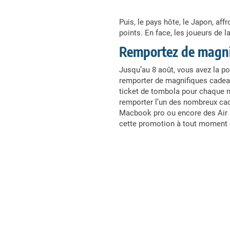
Puis, le pays hôte, le Japon, af
points. En face, les joueurs de l
Remportez de magnif
Jusqu’au 8 août, vous avez la po
remporter de magnifiques cadeaux
ticket de tombola pour chaque m
remporter l’un des nombreux cad
Macbook pro ou encore des Air po
cette promotion à tout moment d