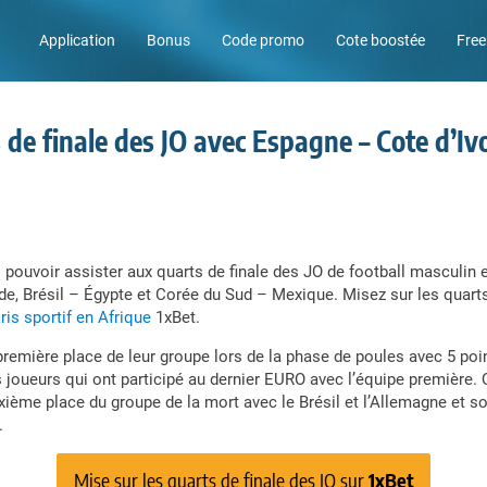
Application
Bonus
Code promo
Cote boostée
Free
s de finale des JO avec Espagne – Cote d’Iv
ns pouvoir assister aux quarts de finale des JO de football mascul
de, Brésil – Égypte et Corée du Sud – Mexique. Misez sur les quarts
ris sportif en Afrique
1xBet.
remière place de leur groupe lors de la phase de poules avec 5 poin
joueurs qui ont participé au dernier EURO avec l’équipe première. Qu
uxième place du groupe de la mort avec le Brésil et l’Allemagne et s
.
Mise sur les quarts de finale des JO sur
1xBet