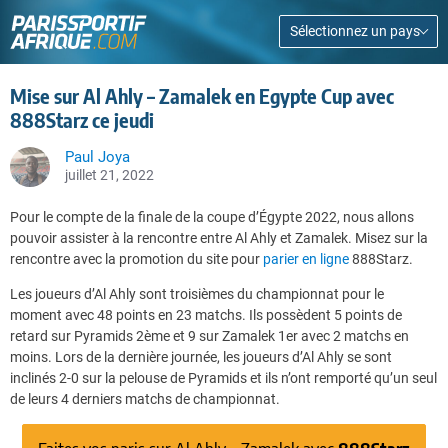
Sélectionnez un pays
Mise sur Al Ahly – Zamalek en Egypte Cup avec
888Starz ce jeudi
Paul Joya
juillet 21, 2022
Pour le compte de la finale de la coupe d’Égypte 2022, nous allons
pouvoir assister à la rencontre entre Al Ahly et Zamalek. Misez sur la
rencontre avec la promotion du site pour
parier en ligne
888Starz.
Les joueurs d’Al Ahly sont troisièmes du championnat pour le
moment avec 48 points en 23 matchs. Ils possèdent 5 points de
retard sur Pyramids 2ème et 9 sur Zamalek 1er avec 2 matchs en
moins. Lors de la dernière journée, les joueurs d’Al Ahly se sont
inclinés 2-0 sur la pelouse de Pyramids et ils n’ont remporté qu’un seul
de leurs 4 derniers matchs de championnat.