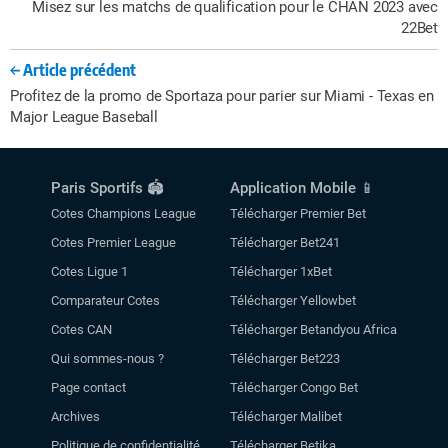
Misez sur les matchs de qualification pour le CHAN 2023 avec
22Bet
Article précédent
Profitez de la promo de Sportaza pour parier sur Miami - Texas en
Major League Baseball
Paris Sportifs 🏟️
Application Mobile 📱
Cotes Champions League
Télécharger Premier Bet
Cotes Premier League
Télécharger Bet241
Cotes Ligue 1
Télécharger 1xBet
Comparateur Cotes
Télécharger Yellowbet
Cotes CAN
Télécharger Betandyou Africa
Qui sommes-nous ?
Télécharger Bet223
Page contact
Télécharger Congo Bet
Archives
Télécharger Malibet
Politique de confidentialité
Télécharger Betika