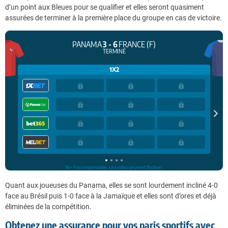
d’un point aux Bleues pour se qualifier et elles seront quasiment
assurées de terminer à la première place du groupe en cas de victoire.
Quant aux joueuses du Panama, elles se sont lourdement incliné 4-0
face au Brésil puis 1-0 face à la Jamaïque et elles sont d’ores et déjà
éliminées de la compétition.
Obtenez une assurance pour vos paris sportifs avec