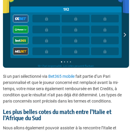
Si un pari sélectionné via
Bet365 mobile
fait partie d’un Pari
personnalisé et que le joueur concerné est remplacé avant la mi-
temps, votre mise sera également remboursée en Bet Credits, à
condition que le résultat n’ait pas déjà été déterminé. Les types de
paris concernés sont précisés dans les termes et conditions.
Les plus belles cotes du match entre l’Italie et
l’Afrique du Sud
Nous allons également pouvoir assister à la rencontre l’Italie et