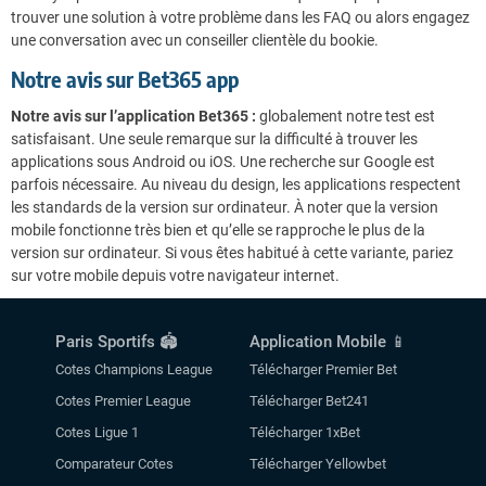
trouver une solution à votre problème dans les FAQ ou alors engagez
une conversation avec un conseiller clientèle du bookie.
Notre avis sur Bet365 app
Notre avis sur l’application Bet365 :
globalement notre test est
satisfaisant. Une seule remarque sur la difficulté à trouver les
applications sous Android ou iOS. Une recherche sur Google est
parfois nécessaire. Au niveau du design, les applications respectent
les standards de la version sur ordinateur. À noter que la version
mobile fonctionne très bien et qu’elle se rapproche le plus de la
version sur ordinateur. Si vous êtes habitué à cette variante, pariez
sur votre mobile depuis votre navigateur internet.
Paris Sportifs 🏟️
Application Mobile 📱
Cotes Champions League
Télécharger Premier Bet
Cotes Premier League
Télécharger Bet241
Cotes Ligue 1
Télécharger 1xBet
Comparateur Cotes
Télécharger Yellowbet