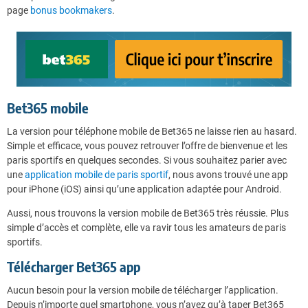
page
bonus bookmakers
.
Bet365 mobile
La version pour téléphone mobile de Bet365 ne laisse rien au hasard.
Simple et efficace, vous pouvez retrouver l’offre de bienvenue et les
paris sportifs en quelques secondes. Si vous souhaitez parier avec
une
application mobile de paris sportif
, nous avons trouvé une app
pour iPhone (iOS) ainsi qu’une application adaptée pour Android.
Aussi, nous trouvons la version mobile de Bet365 très réussie. Plus
simple d’accès et complète, elle va ravir tous les amateurs de paris
sportifs.
Télécharger Bet365 app
Aucun besoin pour la version mobile de télécharger l’application.
Depuis n’importe quel smartphone, vous n’avez qu’à taper Bet365