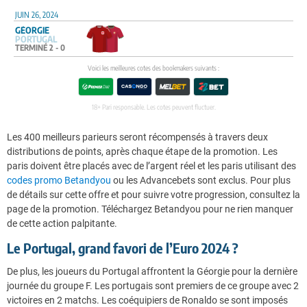
Les 400 meilleurs parieurs seront récompensés à travers deux
distributions de points, après chaque étape de la promotion. Les
paris doivent être placés avec de l’argent réel et les paris utilisant des
codes promo Betandyou
ou les Advancebets sont exclus. Pour plus
de détails sur cette offre et pour suivre votre progression, consultez la
page de la promotion. Téléchargez Betandyou pour ne rien manquer
de cette action palpitante.
Le Portugal, grand favori de l’Euro 2024 ?
De plus, les joueurs du Portugal affrontent la Géorgie pour la dernière
journée du groupe F. Les portugais sont premiers de ce groupe avec 2
victoires en 2 matchs. Les coéquipiers de Ronaldo se sont imposés