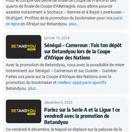
Pour le compte des 8ème de finale de Coupe de France et des
quarts de finale de Coupe d’Allemagne, nous allons pouvoir
assister notamment à Sochaux – Rennes et à Bayer Leverkusen –
Stuttgart. Profitez de la promotion du bookmaker pour vos
paris
en ligne
en Afrique sur Betandyou.
plus…
janvier 19, 2024
Sénégal – Cameroun : Fais ton dépôt
sur Betandyou lors de la Coupe
d’Afrique des Nations
Avec la promotion de Betandyou, vous avez la possibilité de miser
notamment sur Sénégal – Cameroun et sur Guinée – Gambie.
Faites vos paris sur la Coupe d’Afrique des Nations avec la
promotion du bookmaker et
meilleur appli paris sportifs
Betandyou.
plus…
décembre 8, 2023
Pariez sur la Serie A et la Ligue 1 ce
vendredi avec la promotion de
Betandyou
Ce vendredi 8 décembre, le Napoli se déplace sur la pelouse de la