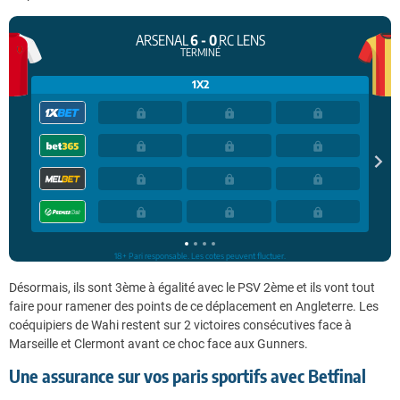
Désormais, ils sont 3ème à égalité avec le PSV 2ème et ils vont tout
faire pour ramener des points de ce déplacement en Angleterre. Les
coéquipiers de Wahi restent sur 2 victoires consécutives face à
Marseille et Clermont avant ce choc face aux Gunners.
Une assurance sur vos paris sportifs avec Betfinal