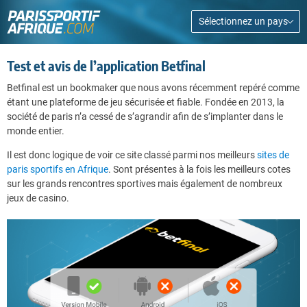
Sélectionnez un pays
Test et avis de l’application Betfinal
Betfinal est un bookmaker que nous avons récemment repéré comme
étant une plateforme de jeu sécurisée et fiable. Fondée en 2013, la
société de paris n’a cessé de s’agrandir afin de s’implanter dans le
monde entier.
Il est donc logique de voir ce site classé parmi nos meilleurs
sites de
paris sportifs en Afrique
. Sont présentes à la fois les meilleurs cotes
sur les grands rencontres sportives mais également de nombreux
jeux de casino.