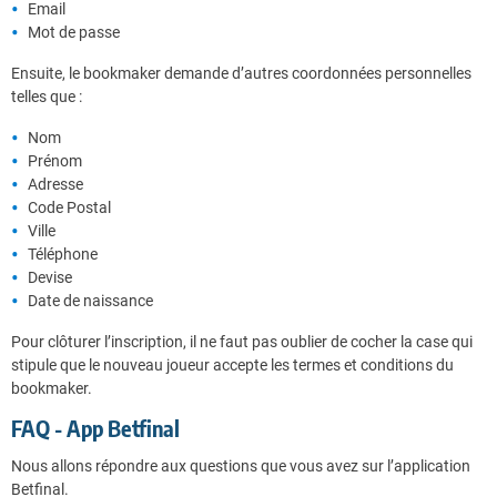
Email
Mot de passe
Ensuite, le bookmaker demande d’autres coordonnées personnelles
telles que :
Nom
Prénom
Adresse
Code Postal
Ville
Téléphone
Devise
Date de naissance
Pour clôturer l’inscription, il ne faut pas oublier de cocher la case qui
stipule que le nouveau joueur accepte les termes et conditions du
bookmaker.
FAQ - App Betfinal
Nous allons répondre aux questions que vous avez sur l’application
Betfinal.