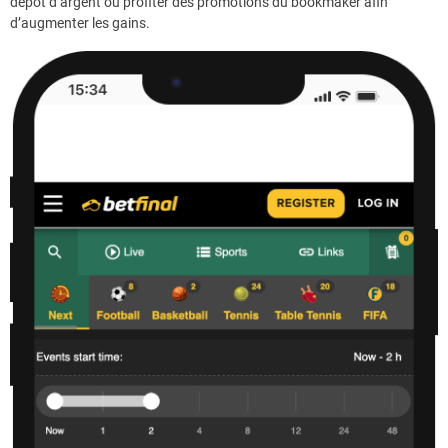
dépôt d’argent ou profiter des promotions du bookmaker afin
d’augmenter les gains.