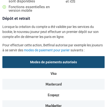
sont disponibles
et iOS
Fonctions essentielles en
version mobile
Dépôt et retrait
Lorsque la création du compte a été validée par les services du
bookie, le nouveau joueur peut effectuer un premier dépôt sur son
compte afin de démarrer les paris en ligne.
Pour effectuer cette action, Betfinal autorise par exemple les joueurs
à se servir des
modes de paiement pour parier
suivants :
Modes de paiements autorisés
Visa
Mastercard
Ecopayz
Muchbetter